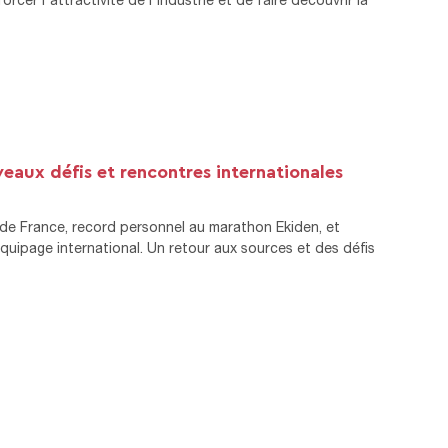
aux défis et rencontres internationales
 de France, record personnel au marathon Ekiden, et
uipage international. Un retour aux sources et des défis