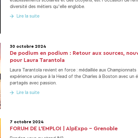
diversité des métiers qu'elle englobe.
Lire la suite
30 octobre 2024
De podium en podium : Retour aux sources, nouve
pour Laura Tarantola
Laura Tarantola revient en force : médaillée aux Championnats
expérience unique à la Head of the Charles à Boston avec un éq
partagés avec passion.
Lire la suite
7 octobre 2024
FORUM DE L’EMPLOI | AlpExpo – Grenoble