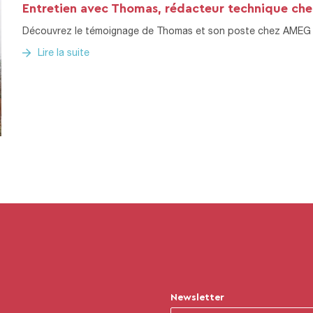
Entretien avec Thomas, rédacteur technique c
Découvrez le témoignage de Thomas et son poste chez AMEG 
Lire la suite
Newsletter