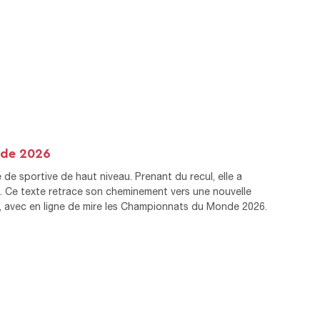
nde 2026
de sportive de haut niveau. Prenant du recul, elle a
fs. Ce texte retrace son cheminement vers une nouvelle
s, avec en ligne de mire les Championnats du Monde 2026.