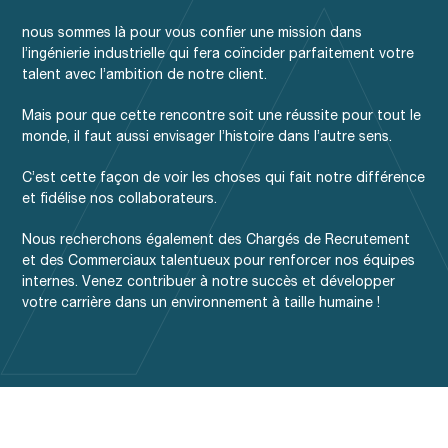
nous sommes là pour vous confier une mission dans
l’ingénierie industrielle qui fera coïncider parfaitement votre
talent avec l’ambition de notre client.
Mais pour que cette rencontre soit une réussite pour tout le
monde, il faut aussi envisager l’histoire dans l’autre sens.
C’est cette façon de voir les choses qui fait notre différence
et fidélise nos collaborateurs.
Nous recherchons également des Chargés de Recrutement
et des Commerciaux talentueux pour renforcer nos équipes
internes. Venez contribuer à notre succès et développer
votre carrière dans un environnement à taille humaine !​