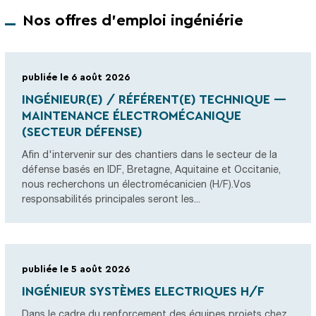
Nos offres d'emploi ingéniérie
publiée le 6 août 2026
INGÉNIEUR(E) / RÉFÉRENT(E) TECHNIQUE —
MAINTENANCE ÉLECTROMÉCANIQUE
(SECTEUR DÉFENSE)
Afin d'intervenir sur des chantiers dans le secteur de la
défense basés en IDF, Bretagne, Aquitaine et Occitanie,
nous recherchons un électromécanicien (H/F).Vos
responsabilités principales seront les...
publiée le 5 août 2026
INGÉNIEUR SYSTÈMES ELECTRIQUES H/F
Dans le cadre du renforcement des équipes projets chez