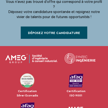
Vous n’avez pas trouvé d’offre qui correspond à votre profil
?
Déposez votre candidature spontanée et rejoignez notre
vivier de talents pour de futures opportunités !
DÉPOSEZ VOTRE CANDIDATURE
JUL 2024
Certification
Certification
Silver Ecovadis
ISO 9001