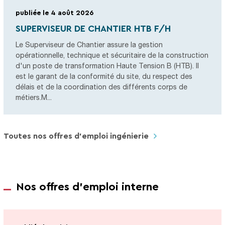
publiée le 4 août 2026
SUPERVISEUR DE CHANTIER HTB F/H
Le Superviseur de Chantier assure la gestion
opérationnelle, technique et sécuritaire de la construction
d'un poste de transformation Haute Tension B (HTB). Il
est le garant de la conformité du site, du respect des
délais et de la coordination des différents corps de
métiers.M...
Toutes nos offres d’emploi ingénierie
Nos offres d'emploi interne