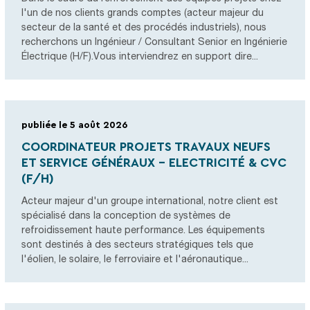
l'un de nos clients grands comptes (acteur majeur du
secteur de la santé et des procédés industriels), nous
recherchons un Ingénieur / Consultant Senior en Ingénierie
Électrique (H/F).Vous interviendrez en support dire...
publiée le 5 août 2026
COORDINATEUR PROJETS TRAVAUX NEUFS
ET SERVICE GÉNÉRAUX - ELECTRICITÉ & CVC
(F/H)
Acteur majeur d'un groupe international, notre client est
spécialisé dans la conception de systèmes de
refroidissement haute performance. Les équipements
sont destinés à des secteurs stratégiques tels que
l'éolien, le solaire, le ferroviaire et l'aéronautique...