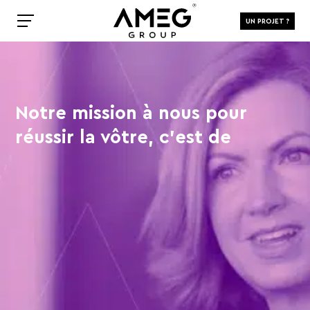
UN PROJET ?
Notre mission à nous pour
réussir la vôtre, c’est de