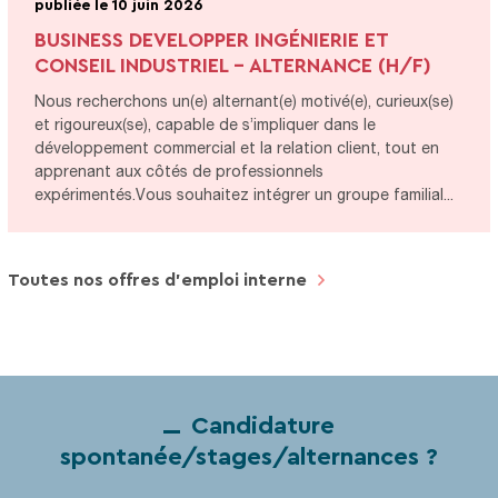
publiée le 10 juin 2026
BUSINESS DEVELOPPER INGÉNIERIE ET
CONSEIL INDUSTRIEL - ALTERNANCE (H/F)
Nous recherchons un(e) alternant(e) motivé(e), curieux(se)
et rigoureux(se), capable de s’impliquer dans le
développement commercial et la relation client, tout en
apprenant aux côtés de professionnels
expérimentés.Vous souhaitez intégrer un groupe familial...
Toutes nos offres d’emploi interne
Candidature
spontanée/stages/alternances ?