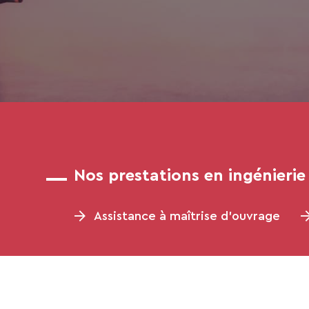
Nos prestations en ingénieri
Assistance à maîtrise d’ouvrage