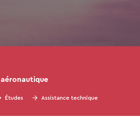
e aéronautique
Études
Assistance technique