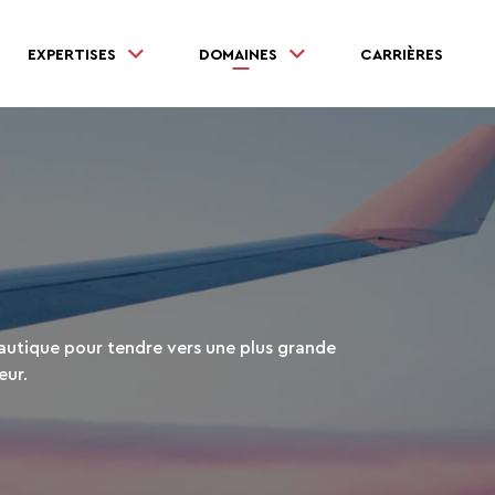
EXPERTISES
DOMAINES
CARRIÈRES
autique pour tendre vers une plus grande
eur.