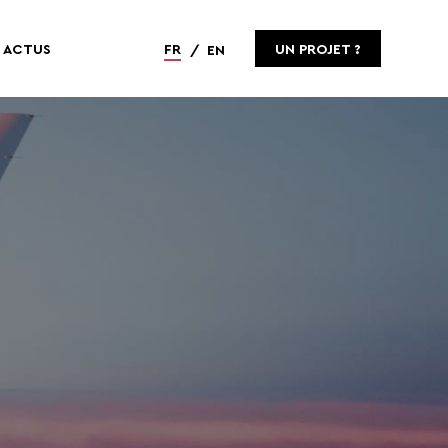
ACTUS
FR
UN PROJET ?
EN