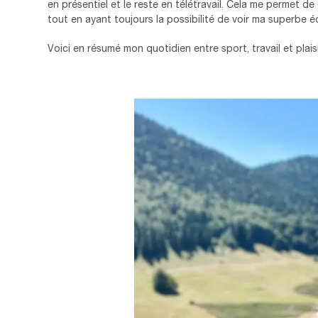
en présentiel et le reste en télétravail. Cela me permet de
tout en ayant toujours la possibilité de voir ma superbe éq
Voici en résumé mon quotidien entre sport, travail et plais