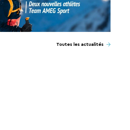
Toutes les actualités