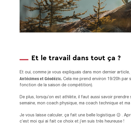
Et le travail dans tout ça ?
Et oui, comme je vous expliquais dans mon dernier article,
Antécimes et Géodézic.
Cela me prend environ 19/20h par s
fonction de la saison de compétition).
De plus, lorsqu’on est athlète, il faut aussi savoir prendre
semaine, mon coach physique, ma coach technique et ma 
Je vous laisse calculer, ça fait une belle logistique 😉 . A
c’est moi qui ai fait ce choix et j’en suis très heureuse !