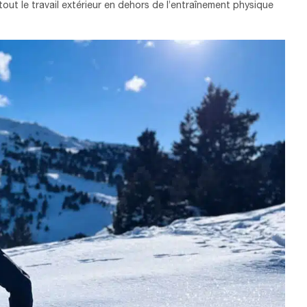
out le travail extérieur en dehors de l’entraînement physique