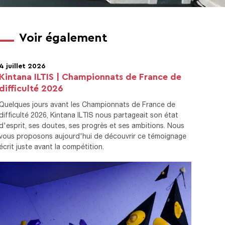
Voir également
4 juillet 2026
Kintana ILTIS | Championnats de France de
difficulté 2026
Quelques jours avant les Championnats de France de
difficulté 2026, Kintana ILTIS nous partageait son état
d'esprit, ses doutes, ses progrès et ses ambitions. Nous
vous proposons aujourd'hui de découvrir ce témoignage
écrit juste avant la compétition.