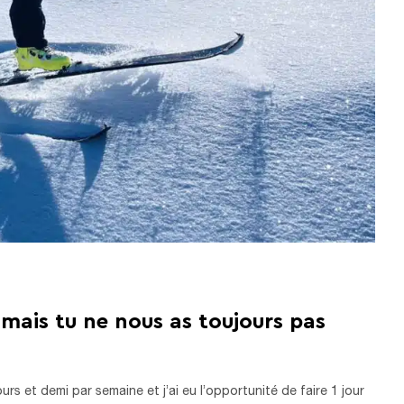
s mais tu ne nous as toujours pas
ours et demi par semaine et j’ai eu l’opportunité de faire 1 jour