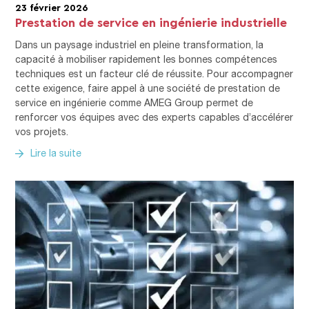
23 février 2026
Prestation de service en ingénierie industrielle
Dans un paysage industriel en pleine transformation, la
capacité à mobiliser rapidement les bonnes compétences
techniques est un facteur clé de réussite. Pour accompagner
cette exigence, faire appel à une société de prestation de
service en ingénierie comme AMEG Group permet de
renforcer vos équipes avec des experts capables d’accélérer
vos projets.
Lire la suite