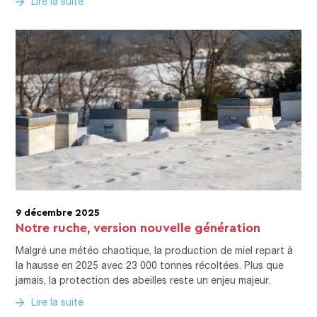
Lire la suite
9 décembre 2025
Notre ruche, version nouvelle génération
Malgré une météo chaotique, la production de miel repart à
la hausse en 2025 avec 23 000 tonnes récoltées. Plus que
jamais, la protection des abeilles reste un enjeu majeur.
Lire la suite