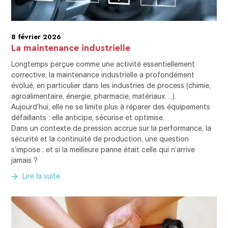
8 février 2026
La maintenance industrielle
Longtemps perçue comme une activité essentiellement
corrective, la maintenance industrielle a profondément
évolué, en particulier dans les industries de process (chimie,
agroalimentaire, énergie, pharmacie, matériaux…).
Aujourd’hui, elle ne se limite plus à réparer des équipements
défaillants : elle anticipe, sécurise et optimise.
Dans un contexte de pression accrue sur la performance, la
sécurité et la continuité de production, une question
s’impose : et si la meilleure panne était celle qui n’arrive
jamais ?
Lire la suite