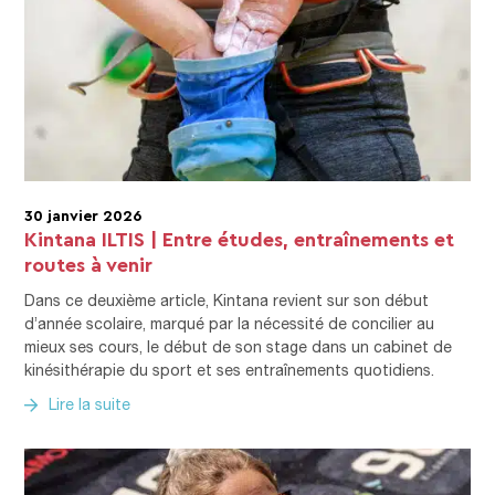
30 janvier 2026
Kintana ILTIS | Entre études, entraînements et
routes à venir
Dans ce deuxième article, Kintana revient sur son début
d’année scolaire, marqué par la nécessité de concilier au
mieux ses cours, le début de son stage dans un cabinet de
kinésithérapie du sport et ses entraînements quotidiens.
Lire la suite