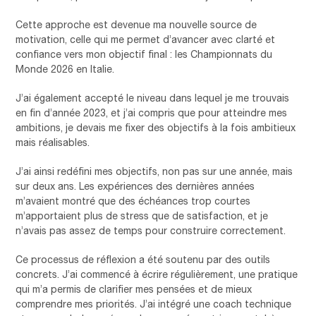
Cette approche est devenue ma nouvelle source de
motivation, celle qui me permet d’avancer avec clarté et
confiance vers mon objectif final : les Championnats du
Monde 2026 en Italie.
J’ai également accepté le niveau dans lequel je me trouvais
en fin d’année 2023, et j’ai compris que pour atteindre mes
ambitions, je devais me fixer des objectifs à la fois ambitieux
mais réalisables.
J’ai ainsi redéfini mes objectifs, non pas sur une année, mais
sur deux ans. Les expériences des dernières années
m’avaient montré que des échéances trop courtes
m’apportaient plus de stress que de satisfaction, et je
n’avais pas assez de temps pour construire correctement.
Ce processus de réflexion a été soutenu par des outils
concrets. J’ai commencé à écrire régulièrement, une pratique
qui m’a permis de clarifier mes pensées et de mieux
comprendre mes priorités. J’ai intégré une coach technique