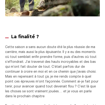
La finalité ?
Cette saison a sans aucun doute été la plus réussie de ma
carrière, mais aussi la plus épuisante. Il y a eu des moments
où tout semblait enfin prendre forme, puis d’autres où tout
s’effondrait. J’ai traversé des hauts incroyables et des bas
qui m’ont fait douter de tout. C’était parfois dur de
continuer à croire en moi et en ce chemin que j’avais choisi.
Mais en repensant à tout ça, je me rends compte à quel
point ces épreuves m’ont façonnée. Comment ai-je fait pour
tenir, pour avancer quand tout devenait flou ? C’est là que
les choses se sont vraiment jouées… et je vous en parle
dans le prochain chapitre