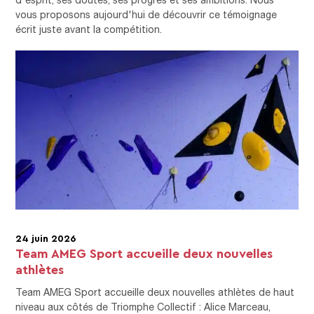
vous proposons aujourd'hui de découvrir ce témoignage
écrit juste avant la compétition.
24 juin 2026
Team AMEG Sport accueille deux nouvelles
athlètes
Team AMEG Sport accueille deux nouvelles athlètes de haut
niveau aux côtés de Triomphe Collectif : Alice Marceau,