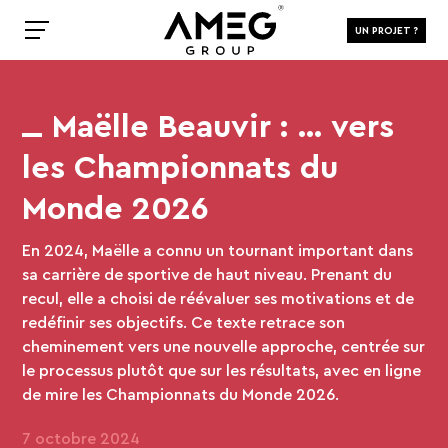
UN PROJET ?
Maëlle Beauvir : … vers
les Championnats du
Monde 2026
En 2024, Maëlle a connu un tournant important dans
sa carrière de sportive de haut niveau. Prenant du
recul, elle a choisi de réévaluer ses motivations et de
redéfinir ses objectifs. Ce texte retrace son
cheminement vers une nouvelle approche, centrée sur
le processus plutôt que sur les résultats, avec en ligne
de mire les Championnats du Monde 2026.
7 octobre 2024