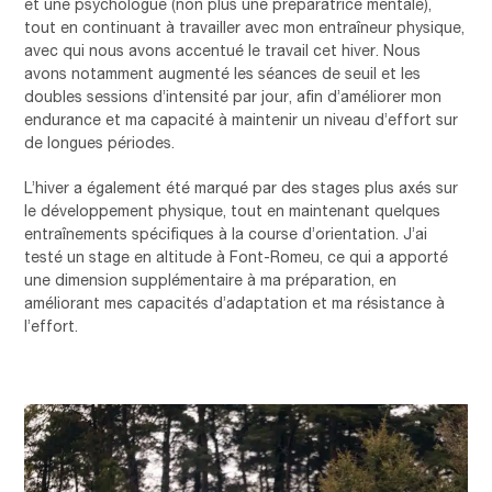
et une psychologue (non plus une préparatrice mentale),
tout en continuant à travailler avec mon entraîneur physique,
avec qui nous avons accentué le travail cet hiver. Nous
avons notamment augmenté les séances de seuil et les
doubles sessions d’intensité par jour, afin d’améliorer mon
endurance et ma capacité à maintenir un niveau d’effort sur
de longues périodes.
L’hiver a également été marqué par des stages plus axés sur
le développement physique, tout en maintenant quelques
entraînements spécifiques à la course d’orientation. J’ai
testé un stage en altitude à Font-Romeu, ce qui a apporté
une dimension supplémentaire à ma préparation, en
améliorant mes capacités d’adaptation et ma résistance à
l’effort.