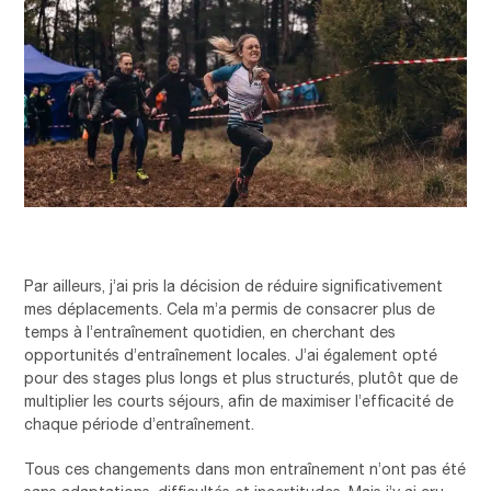
Par ailleurs, j’ai pris la décision de réduire significativement
mes déplacements. Cela m’a permis de consacrer plus de
temps à l’entraînement quotidien, en cherchant des
opportunités d’entraînement locales. J’ai également opté
pour des stages plus longs et plus structurés, plutôt que de
multiplier les courts séjours, afin de maximiser l’efficacité de
chaque période d’entraînement.
Tous ces changements dans mon entraînement n’ont pas été