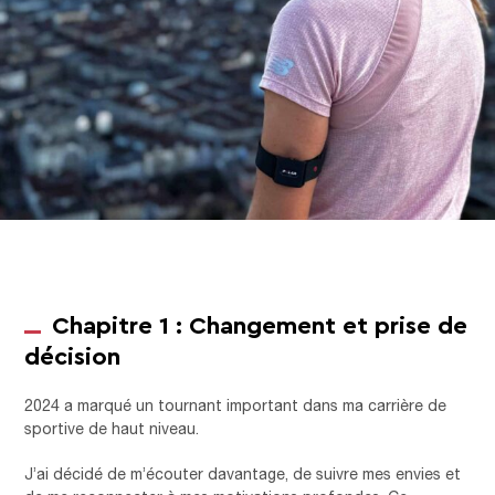
Chapitre 1 : Changement et prise de
décision
2024 a marqué un tournant important dans ma carrière de
sportive de haut niveau.
J’ai décidé de m’écouter davantage, de suivre mes envies et