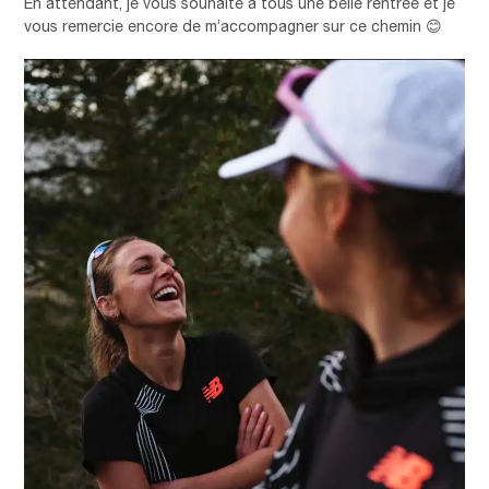
En attendant, je vous souhaite à tous une belle rentrée et je
vous remercie encore de m’accompagner sur ce chemin 😊