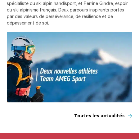
spécialiste du ski alpin handisport, et Perrine Gindre, espoir
du ski alpinisme français. Deux parcours inspirants portés
par des valeurs de persévérance, de résilience et de
dépassement de soi.
Toutes les actualités