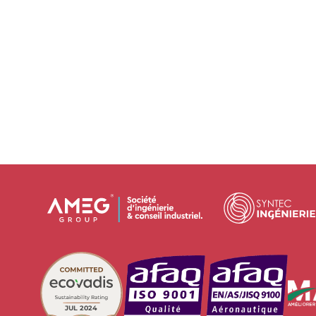
JUL 2024