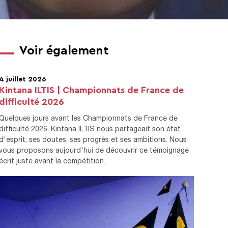
Voir également
4 juillet 2026
Kintana ILTIS | Championnats de France de
difficulté 2026
Quelques jours avant les Championnats de France de
difficulté 2026, Kintana ILTIS nous partageait son état
d'esprit, ses doutes, ses progrès et ses ambitions. Nous
vous proposons aujourd'hui de découvrir ce témoignage
écrit juste avant la compétition.