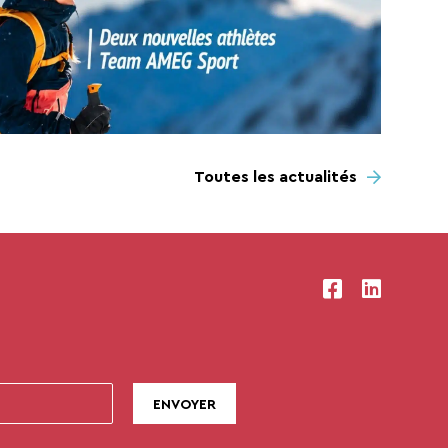
Toutes les actualités