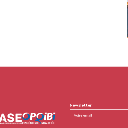
Newsletter