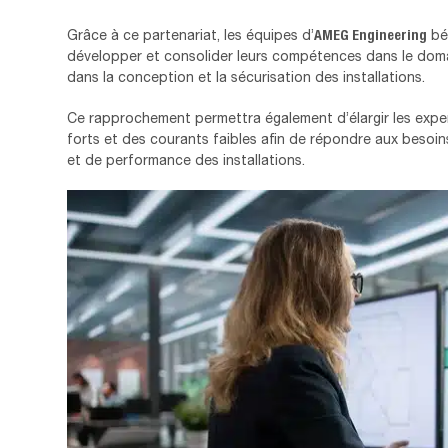
AMEG Engineering
Grâce à ce partenariat, les équipes d’
bé
développer et consolider leurs compétences dans le domain
dans la conception et la sécurisation des installations.
Ce rapprochement permettra également d’élargir les expe
forts et des courants faibles afin de répondre aux besoin
et de performance des installations.