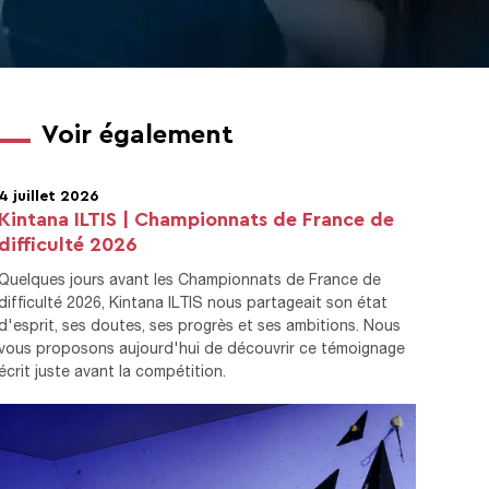
Voir également
4 juillet 2026
Kintana ILTIS | Championnats de France de
difficulté 2026
Quelques jours avant les Championnats de France de
difficulté 2026, Kintana ILTIS nous partageait son état
d'esprit, ses doutes, ses progrès et ses ambitions. Nous
vous proposons aujourd'hui de découvrir ce témoignage
écrit juste avant la compétition.