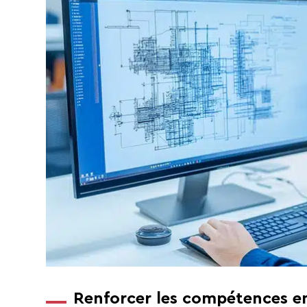
Renforcer les compétences en