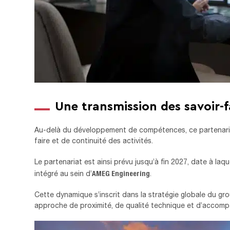
Une transmission des savoir-f
Au-delà du développement de compétences, ce partenariat
faire et de continuité des activités.
Le partenariat est ainsi prévu jusqu’à fin 2027, date à la
AMEG Engineering
intégré au sein d’
.
Cette dynamique s’inscrit dans la stratégie globale du gr
approche de proximité, de qualité technique et d’accomp