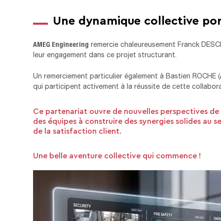
Une dynamique collective por
AMEG Engineering
remercie chaleureusement Franck DES
leur engagement dans ce projet structurant.
Un remerciement particulier également à Bastien ROCHE (
qui participent activement à la réussite de cette collabora
Ce partenariat ouvre de nouvelles perspectives de 
des équipes à construire des synergies solides au s
de la satisfaction client.
Une belle aventure collective qui commence !