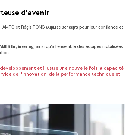
teuse d’avenir
AlpElec Concept
CHAMPS et Régis PONS (
) pour leur confiance et
AMEG Engineering
) ainsi qu’à l’ensemble des équipes mobilisées
tion.
développement et illustre une nouvelle fois la capacité
ervice de l’innovation, de la performance technique et