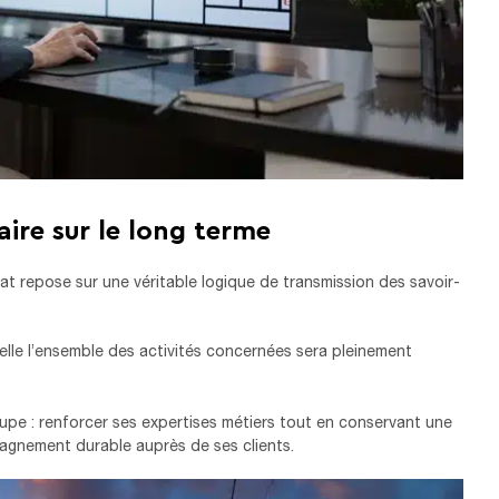
aire sur le long terme
 repose sur une véritable logique de transmission des savoir-
quelle l’ensemble des activités concernées sera pleinement
oupe : renforcer ses expertises métiers tout en conservant une
agnement durable auprès de ses clients.