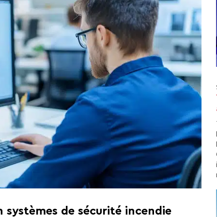
 systèmes de sécurité incendie