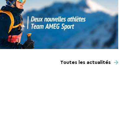
Toutes les actualités