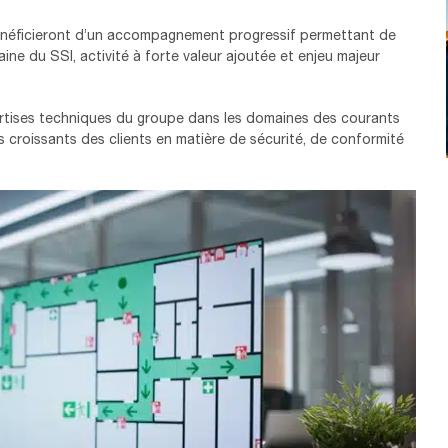
néficieront d’un accompagnement progressif permettant de
e du SSI, activité à forte valeur ajoutée et enjeu majeur
rtises techniques du groupe dans les domaines des courants
s croissants des clients en matière de sécurité, de conformité