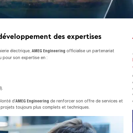
 développement des expertises
AMEG Engineering
ierie électrique,
officialise un partenariat
 pour son expertise en :
).
AMEG Engineering
lonté d’
de renforcer son offre de services et
s projets toujours plus complets et techniques.