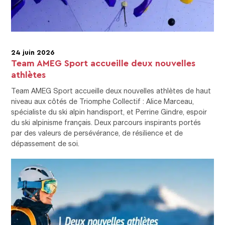
24 juin 2026
Team AMEG Sport accueille deux nouvelles
athlètes
Team AMEG Sport accueille deux nouvelles athlètes de haut
niveau aux côtés de Triomphe Collectif : Alice Marceau,
spécialiste du ski alpin handisport, et Perrine Gindre, espoir
du ski alpinisme français. Deux parcours inspirants portés
par des valeurs de persévérance, de résilience et de
dépassement de soi.