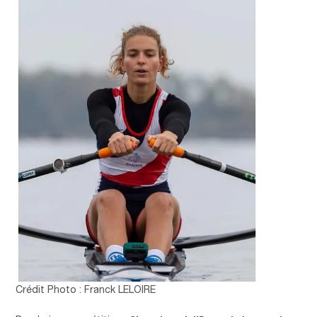
Crédit Photo : Franck LELOIRE