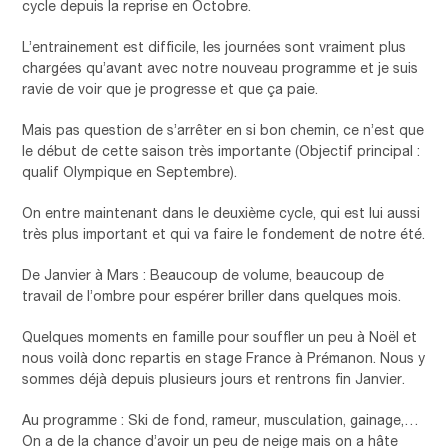
cycle depuis la reprise en Octobre.
L’entrainement est difficile, les journées sont vraiment plus
chargées qu’avant avec notre nouveau programme et je suis
ravie de voir que je progresse et que ça paie.
Mais pas question de s’arrêter en si bon chemin, ce n’est que
le début de cette saison très importante (Objectif principal :
qualif Olympique en Septembre).
On entre maintenant dans le deuxième cycle, qui est lui aussi
très plus important et qui va faire le fondement de notre été.
De Janvier à Mars : Beaucoup de volume, beaucoup de
travail de l’ombre pour espérer briller dans quelques mois.
Quelques moments en famille pour souffler un peu à Noël et
nous voilà donc repartis en stage France à Prémanon. Nous y
sommes déjà depuis plusieurs jours et rentrons fin Janvier.
Au programme : Ski de fond, rameur, musculation, gainage,…
On a de la chance d’avoir un peu de neige mais on a hâte