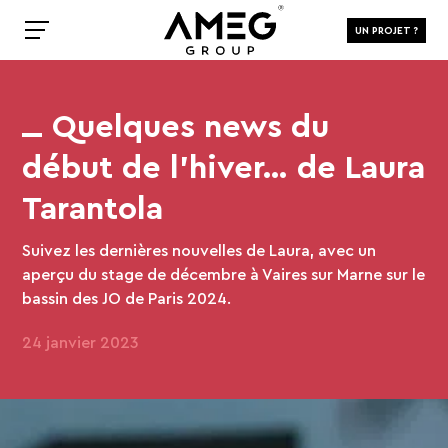
UN PROJET ?
Quelques news du
début de l’hiver… de Laura
Tarantola
Suivez les dernières nouvelles de Laura, avec un
aperçu du stage de décembre à Vaires sur Marne sur le
bassin des JO de Paris 2024.
24 janvier 2023