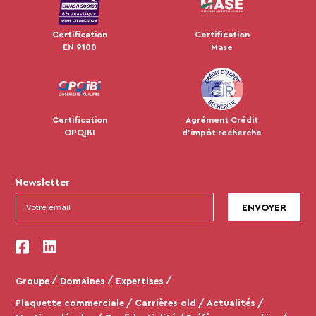
Certification
Certification
EN 9100
Mase
Certification
Agrément Crédit
OPQIBI
d'impôt recherche
Newsletter
Groupe
Domaines
Expertises
Plaquette commerciale
Carrières old
Actualités