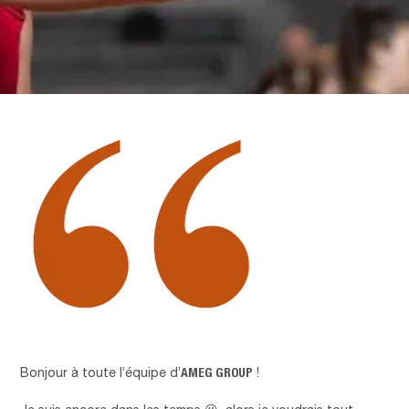
AMEG GROUP
Bonjour à toute l’équipe d’
!