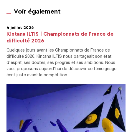
Voir également
4 juillet 2026
Kintana ILTIS | Championnats de France de
difficulté 2026
Quelques jours avant les Championnats de France de
difficulté 2026, Kintana ILTIS nous partageait son état
d'esprit, ses doutes, ses progrès et ses ambitions. Nous
vous proposons aujourd'hui de découvrir ce témoignage
écrit juste avant la compétition.