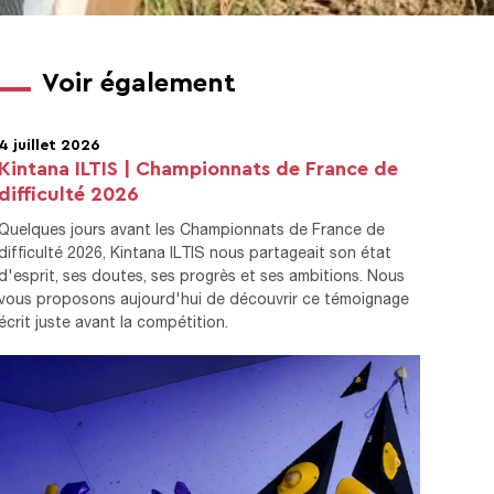
Voir également
4 juillet 2026
Kintana ILTIS | Championnats de France de
difficulté 2026
Quelques jours avant les Championnats de France de
difficulté 2026, Kintana ILTIS nous partageait son état
d'esprit, ses doutes, ses progrès et ses ambitions. Nous
vous proposons aujourd'hui de découvrir ce témoignage
écrit juste avant la compétition.