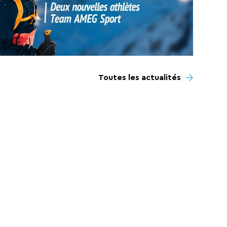
Toutes les actualités