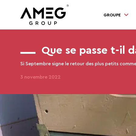
GROUPE
Que se passe t-il
Si Septembre signe le retour des plus petits comme de
3 novembre 2022