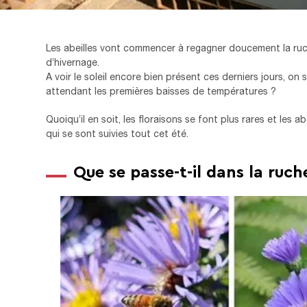
Les abeilles vont commencer à regagner doucement la ru
d’hivernage.
A voir le soleil encore bien présent ces derniers jours, on
attendant les premières baisses de températures ?
Quoiqu’il en soit, les floraisons se font plus rares et les
qui se sont suivies tout cet été.
Que se passe-t-il dans la ruc