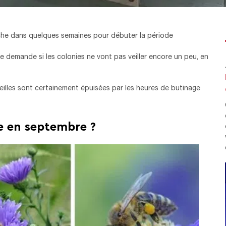
che dans quelques semaines pour débuter la période
 se demande si les colonies ne vont pas veiller encore un peu, en
 abeilles sont certainement épuisées par les heures de butinage
he en septembre ?