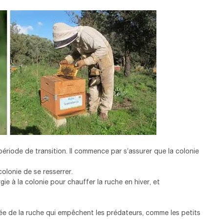
iode de transition. Il commence par s’assurer que la colonie
colonie de se resserrer.
 à la colonie pour chauffer la ruche en hiver, et
ntrée de la ruche qui empêchent les prédateurs, comme les petits