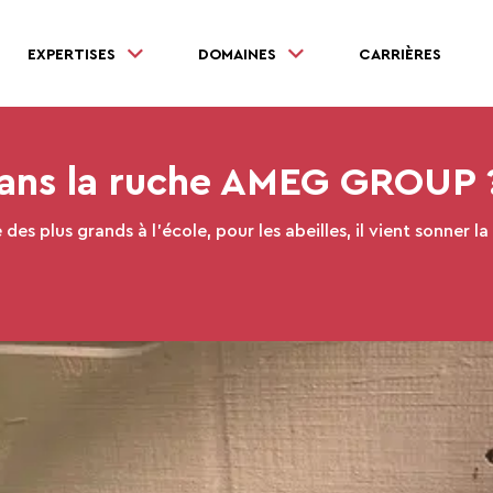
EXPERTISES
DOMAINES
CARRIÈRES
 dans la ruche AMEG GROUP 
s plus grands à l’école, pour les abeilles, il vient sonner la 