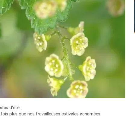
lles d’été.
 fois plus que nos travailleuses estivales acharnées.