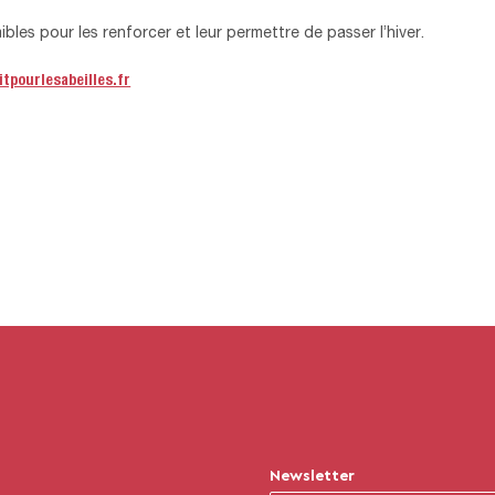
aibles pour les renforcer et leur permettre de passer l’hiver.
tpourlesabeilles.fr
Newsletter