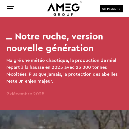
UN PROJET ?
Notre ruche, version
nouvelle génération
Malgré une météo chaotique, la production de miel
repart à la hausse en 2025 avec 23 000 tonnes
récoltées. Plus que jamais, la protection des abeilles
reste un enjeu majeur.
9 décembre 2025