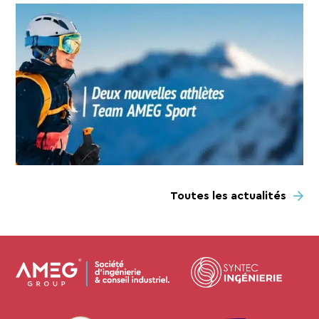
Toutes les actualités