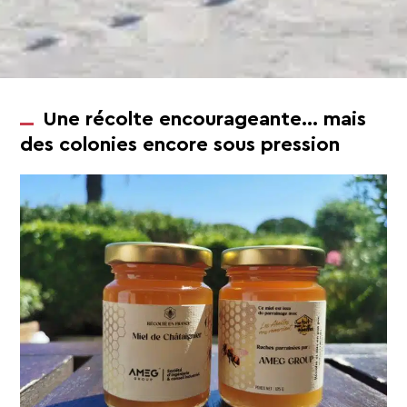
Une récolte encourageante… mais
des colonies encore sous pression