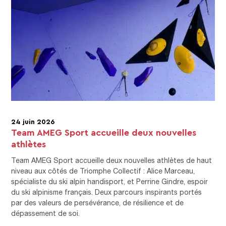
24 juin 2026
Team AMEG Sport accueille deux nouvelles
athlètes
Team AMEG Sport accueille deux nouvelles athlètes de haut
niveau aux côtés de Triomphe Collectif : Alice Marceau,
spécialiste du ski alpin handisport, et Perrine Gindre, espoir
du ski alpinisme français. Deux parcours inspirants portés
par des valeurs de persévérance, de résilience et de
dépassement de soi.