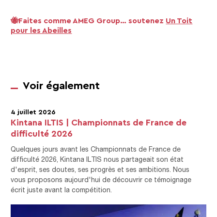
🐝
Faites comme AMEG Group… soutenez
Un Toit
pour les Abeilles
Voir également
4 juillet 2026
Kintana ILTIS | Championnats de France de
difficulté 2026
Quelques jours avant les Championnats de France de
difficulté 2026, Kintana ILTIS nous partageait son état
d'esprit, ses doutes, ses progrès et ses ambitions. Nous
vous proposons aujourd'hui de découvrir ce témoignage
écrit juste avant la compétition.