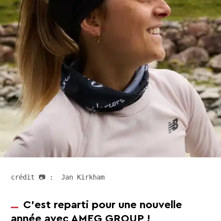
crédit 📷 :  Jan Kirkham
C’est reparti pour une nouvelle
année avec AMEG GROUP !