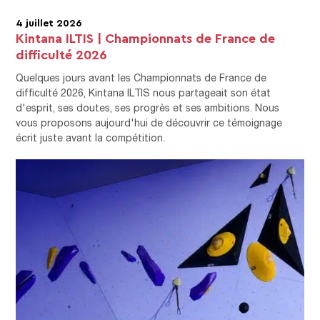
4 juillet 2026
Kintana ILTIS | Championnats de France de
difficulté 2026
Quelques jours avant les Championnats de France de
difficulté 2026, Kintana ILTIS nous partageait son état
d'esprit, ses doutes, ses progrès et ses ambitions. Nous
vous proposons aujourd'hui de découvrir ce témoignage
écrit juste avant la compétition.