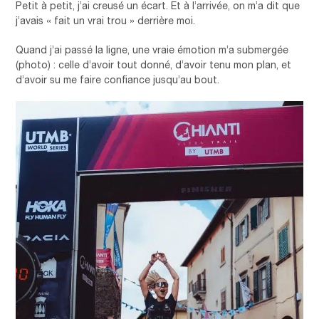
Petit à petit, j’ai creusé un écart. Et à l’arrivée, on m’a dit que
j’avais « fait un vrai trou » derrière moi.
Quand j’ai passé la ligne, une vraie émotion m’a submergée
(photo) : celle d’avoir tout donné, d’avoir tenu mon plan, et
d’avoir su me faire confiance jusqu’au bout.