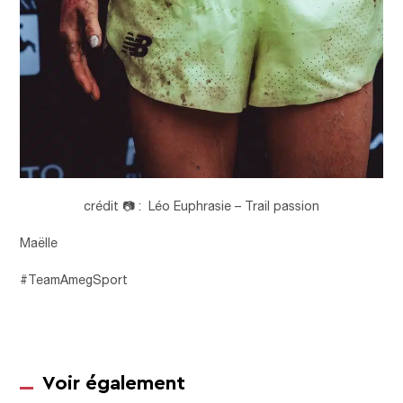
crédit 📷 : Léo Euphrasie – Trail passion
Maëlle
#TeamAmegSport
Voir également