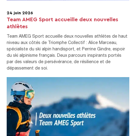
24 juin 2026
Team AMEG Sport accueille deux nouvelles
athlètes
Team AMEG Sport accueille deux nouvelles athlètes de haut
niveau aux côtés de Triomphe Collectif : Alice Marceau,
spécialiste du ski alpin handisport, et Perrine Gindre, espoir
du ski alpinisme français. Deux parcours inspirants portés
par des valeurs de persévérance, de résilience et de
dépassement de soi.