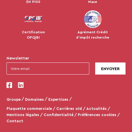
EN 9100
Mase
Certification
Agrément Crédit
OPQIBI
d'impôt recherche
Newsletter
Groupe
Domaines
Expertises
Plaquette commerciale
Carrières old
Actualités
Mentions légales
Confidentialité
Préférences cookies
Contact