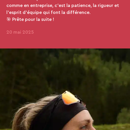
comme en entreprise, c’est la patience, la rigueur et
l’esprit d’équipe qui font la différence.
🎯 Prête pour la suite !
20 mai 2025