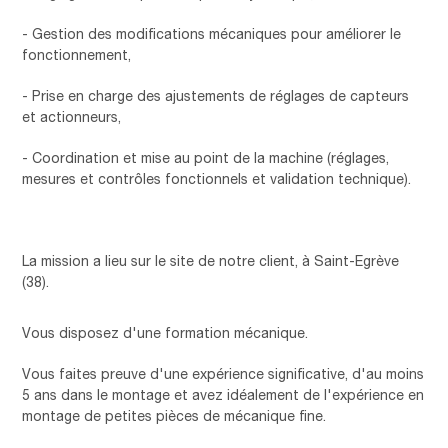
- Gestion des modifications mécaniques pour améliorer le
fonctionnement,
- Prise en charge des ajustements de réglages de capteurs
et actionneurs,
- Coordination et mise au point de la machine (réglages,
mesures et contrôles fonctionnels et validation technique).
La mission a lieu sur le site de notre client, à Saint-Egrève
(38).
Vous disposez d'une formation mécanique.
Vous faites preuve d'une expérience significative, d'au moins
5 ans dans le montage et avez idéalement de l'expérience en
montage de petites pièces de mécanique fine.