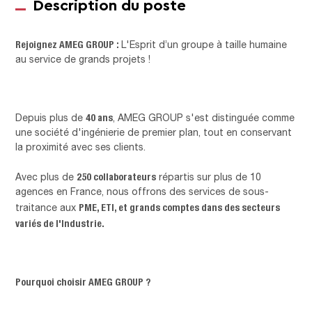
Description du poste
Rejoignez AMEG GROUP :
L'Esprit d’un groupe à taille humaine
au service de grands projets !
40 ans
Depuis plus de
, AMEG GROUP s'est distinguée comme
une société d'ingénierie de premier plan, tout en conservant
la proximité avec ses clients.
250 collaborateurs
Avec plus de
répartis sur plus de 10
agences en France, nous offrons des services de sous-
PME, ETI, et grands comptes dans des secteurs
traitance aux
variés de l'Industrie.
Pourquoi choisir AMEG GROUP ?