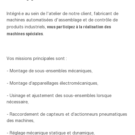
Intégré.e au sein de l'atelier de notre client, fabricant de
machines automatisées d'assemblage et de contrôle de
vous participez à la réalisation des
produits industriels,
machines spéciales
.
Vos missions principales sont :
- Montage de sous-ensembles mécaniques,
- Montage d’appareillages électromécaniques,
- Usinage et ajustement des sous-ensembles lorsque
nécessaire,
- Raccordement de capteurs et d’actionneurs pneumatiques
des machines,
- Réglage mécanique statique et dynamique,