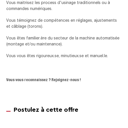
Vous maitrisez les process d'usinage traditionnels ou à
commandes numériques.
Vous témoignez de compétences en réglages, ajustements
et câblage (torons).
Vous êtes familier.ère du secteur de la machine automatisée
(montage et/ou maintenance).
Vous vous êtes rigoureux.se, minutieux.se et manuel.le.
Vous vous reconnaissez ? Rejoignez-nous !
Postulez à cette offre