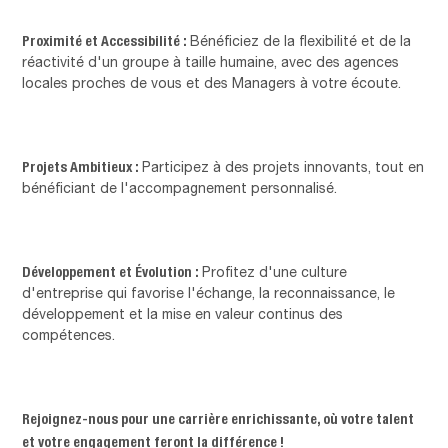
Proximité et Accessibilité :
Bénéficiez de la flexibilité et de la
réactivité d'un groupe à taille humaine, avec des agences
locales proches de vous et des Managers à votre écoute.
Projets Ambitieux :
Participez à des projets innovants, tout en
bénéficiant de l'accompagnement personnalisé.
Développement et Évolution :
Profitez d'une culture
d'entreprise qui favorise l'échange, la reconnaissance, le
développement et la mise en valeur continus des
compétences.
Rejoignez-nous pour une carrière enrichissante, où votre talent
et votre engagement feront la différence !