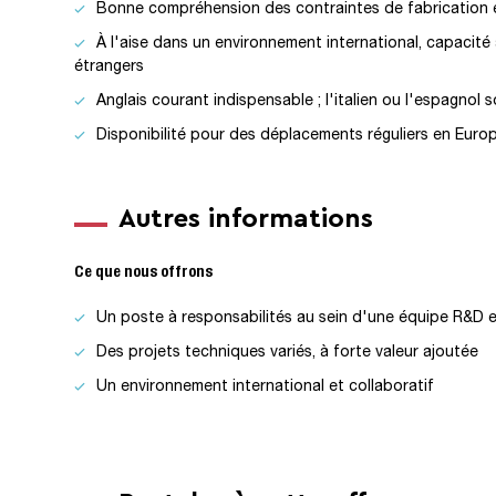
Bonne compréhension des contraintes de fabrication en
À l'aise dans un environnement international, capacité 
étrangers
Anglais courant indispensable ; l'italien ou l'espagnol 
Disponibilité pour des déplacements réguliers en Eur
Autres informations
Ce que nous offrons
Un poste à responsabilités au sein d'une équipe R&D 
Des projets techniques variés, à forte valeur ajoutée
Un environnement international et collaboratif