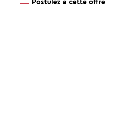
Postulez à cette offre