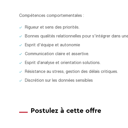
Compétences comportementales :
Rigueur et sens des priorités.
Bonnes qualités relationnelles pour s'intégrer dans un
Esprit d'équipe et autonomie
Communication claire et assertive.
Esprit d’analyse et orientation solutions.
Résistance au stress, gestion des délais critiques.
Discrétion sur les données sensibles
Postulez à cette offre