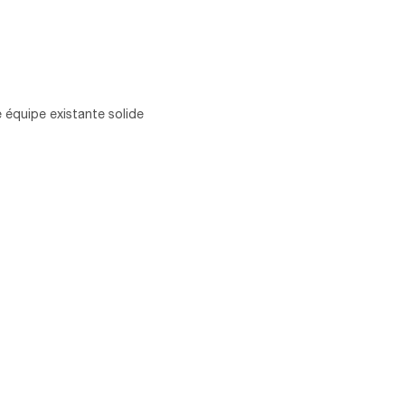
e équipe existante solide