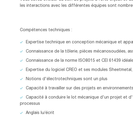
les interactions avec les différentes équipes sont nombre
Compétences techniques :
Expertise technique en conception mécanique et appa
Connaissance de la tôlerie, pièces mécanosoudées, a
Connaissance de la norme ISO8015 et CEI 61439 idéal
Expertise du logiciel CREO et ses modules Sheetmetal,
Notions d'électrotechniques sont un plus
Capacité à travailler sur des projets en environnement
Capacité à conduire le lot mécanique d'un projet et d'en
processus
Anglais lu/écrit