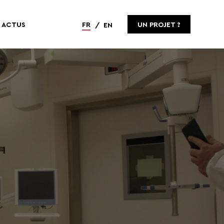
ACTUS
FR
UN PROJET ?
EN