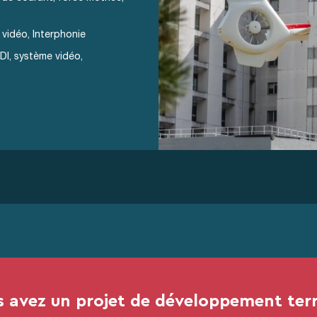
 vidéo, Interphonie
DI, système vidéo,
 avez un projet de développement terri