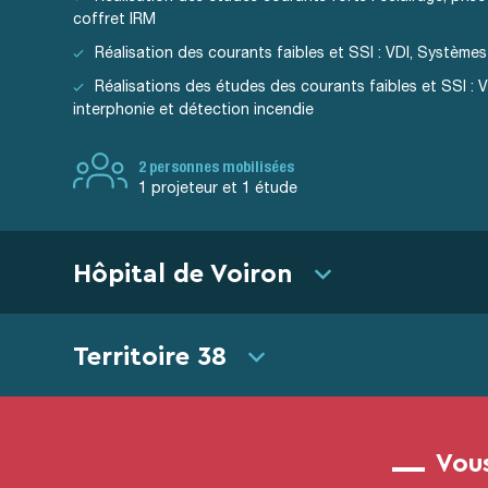
coffret IRM
Réalisation des courants faibles et SSI : VDI, Systèmes
Réalisations des études des courants faibles et SSI : V
interphonie et détection incendie
2 personnes mobilisées
1 projeteur et 1 étude
Hôpital de Voiron
Territoire 38
Vous