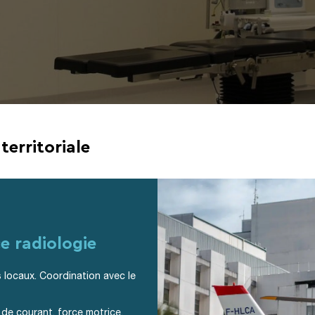
territoriale
e radiologie
 locaux. Coordination avec le
e de courant, force motrice,