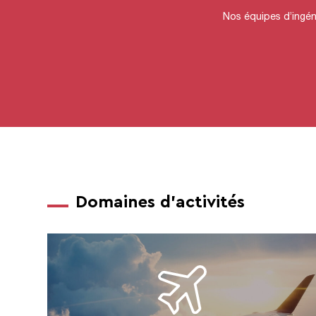
Nos équipes d’ingéni
Domaines d'activités