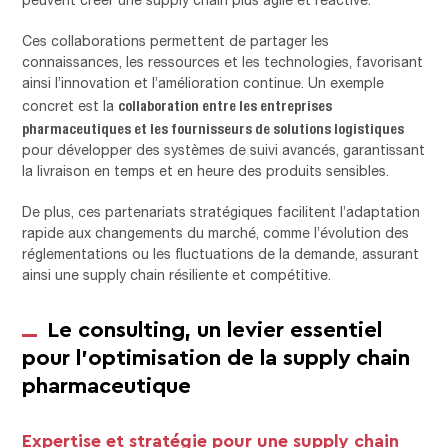
Ces collaborations permettent de partager les
connaissances, les ressources et les technologies, favorisant
ainsi l’innovation et l’amélioration continue. Un exemple
collaboration entre les entreprises
concret est la
pharmaceutiques et les fournisseurs de solutions logistiques
pour développer des systèmes de suivi avancés, garantissant
la livraison en temps et en heure des produits sensibles.
De plus, ces partenariats stratégiques facilitent l’adaptation
rapide aux changements du marché, comme l’évolution des
réglementations ou les fluctuations de la demande, assurant
ainsi une supply chain résiliente et compétitive.
Le consulting, un levier essentiel
pour l’optimisation de la supply chain
pharmaceutique
Expertise et stratégie pour une supply chain