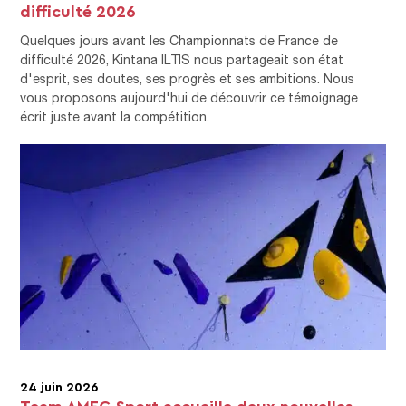
difficulté 2026
Quelques jours avant les Championnats de France de
difficulté 2026, Kintana ILTIS nous partageait son état
d'esprit, ses doutes, ses progrès et ses ambitions. Nous
vous proposons aujourd'hui de découvrir ce témoignage
écrit juste avant la compétition.
24 juin 2026
Team AMEG Sport accueille deux nouvelles