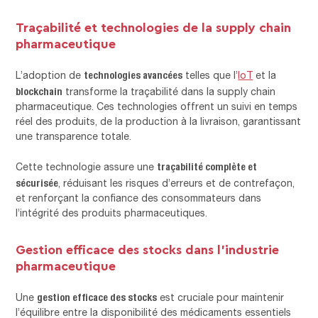
Traçabilité et technologies de la supply chain
pharmaceutique
technologies avancées
L’adoption de
telles que l’
IoT
et la
blockchain
transforme la traçabilité dans la supply chain
pharmaceutique. Ces technologies offrent un suivi en temps
réel des produits, de la production à la livraison, garantissant
une transparence totale.
traçabilité complète et
Cette technologie assure une
sécurisée
, réduisant les risques d’erreurs et de contrefaçon,
et renforçant la confiance des consommateurs dans
l’intégrité des produits pharmaceutiques.
Gestion efficace des stocks dans l’industrie
pharmaceutique
gestion efficace des stocks
Une
est cruciale pour maintenir
l’équilibre entre la disponibilité des médicaments essentiels