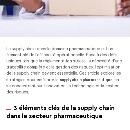
La supply chain dans le domaine pharmaceutique est un
élément clé de l’efficacité opérationnelle. Face à des défis
uniques tels que la réglementation stricte, la nécessité d’une
traçabilité complète et la gestion des risques, l’optimisation
de la supply chain devient essentielle. Cet article explore les
supply chain pharmaceutique
stratégies pour améliorer la
, en
se concentrant sur l’innovation, la technologie et la gestion
des risques.
3 éléments clés de la supply chain
dans le secteur pharmaceutique