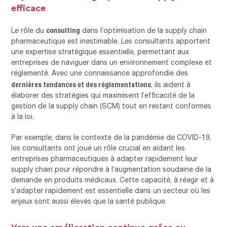
efficace
consulting
Le rôle du
dans l’optimisation de la supply chain
pharmaceutique est inestimable. Les consultants apportent
une expertise stratégique essentielle, permettant aux
entreprises de naviguer dans un environnement complexe et
réglementé. Avec une connaissance approfondie des
dernières tendances et des réglementations
, ils aident à
élaborer des stratégies qui maximisent l’efficacité de la
gestion de la supply chain (SCM) tout en restant conformes
à la loi.
Par exemple, dans le contexte de la pandémie de COVID-19,
les consultants ont joué un rôle crucial en aidant les
entreprises pharmaceutiques à adapter rapidement leur
supply chain pour répondre à l’augmentation soudaine de la
demande en produits médicaux. Cette capacité, à réagir et à
s’adapter rapidement est essentielle dans un secteur où les
enjeux sont aussi élevés que la santé publique.
Vers une amélioration continue grâce au