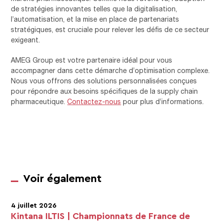
de stratégies innovantes telles que la digitalisation,
l’automatisation, et la mise en place de partenariats
stratégiques, est cruciale pour relever les défis de ce secteur
exigeant.
AMEG Group est votre partenaire idéal pour vous
accompagner dans cette démarche d’optimisation complexe.
Nous vous offrons des solutions personnalisées conçues
pour répondre aux besoins spécifiques de la supply chain
pharmaceutique.
Contactez-nous
pour plus d’informations.
Voir également
4 juillet 2026
Kintana ILTIS | Championnats de France de