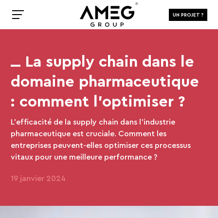
UN PROJET ?
La supply chain dans le
domaine pharmaceutique
: comment l’optimiser ?
L’efficacité de la supply chain dans l'industrie
pharmaceutique est cruciale. Comment les
entreprises peuvent-elles optimiser ces processus
vitaux pour une meilleure performance ?
19 janvier 2024