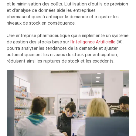
et la minimisation des coûts. L’utilisation d’outils de prévision
et d’analyse de données aide les entreprises
pharmaceutiques à anticiper la demande et à ajuster les
niveaux de stock en conséquence.
Une entreprise pharmaceutique qui a implémenté un système
de gestion des stocks basé sur
l’Intelligence Artificielle
(IA),
pourra analyser les tendances de la demande et ajuster
automatiquement les niveaux de stock par anticipation,
réduisant ainsi les ruptures de stock et les excédents.