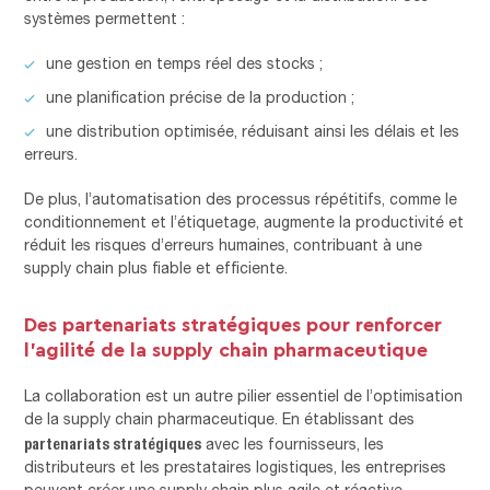
systèmes permettent :
une gestion en temps réel des stocks ;
une planification précise de la production ;
une distribution optimisée, réduisant ainsi les délais et les
erreurs.
De plus, l’automatisation des processus répétitifs, comme le
conditionnement et l’étiquetage, augmente la productivité et
réduit les risques d’erreurs humaines, contribuant à une
supply chain plus fiable et efficiente.
Des partenariats stratégiques pour renforcer
l’agilité de la supply chain pharmaceutique
La collaboration est un autre pilier essentiel de l’optimisation
de la supply chain pharmaceutique. En établissant des
partenariats stratégiques
avec les fournisseurs, les
distributeurs et les prestataires logistiques, les entreprises
peuvent créer une supply chain plus agile et réactive.