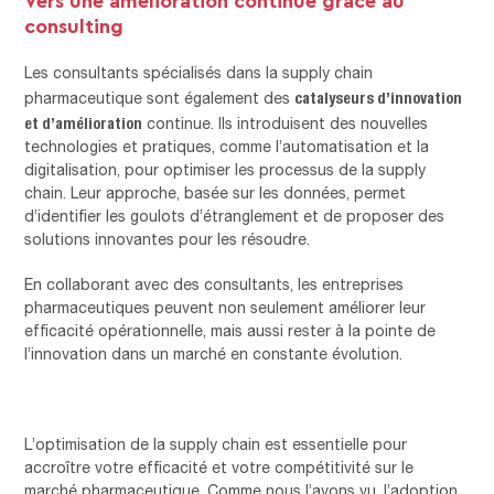
consulting
Les consultants spécialisés dans la supply chain
catalyseurs d’innovation
pharmaceutique sont également des
et d’amélioration
continue. Ils introduisent des nouvelles
technologies et pratiques, comme l’automatisation et la
digitalisation, pour optimiser les processus de la supply
chain. Leur approche, basée sur les données, permet
d’identifier les goulots d’étranglement et de proposer des
solutions innovantes pour les résoudre.
En collaborant avec des consultants, les entreprises
pharmaceutiques peuvent non seulement améliorer leur
efficacité opérationnelle, mais aussi rester à la pointe de
l’innovation dans un marché en constante évolution.
L’optimisation de la supply chain est essentielle pour
accroître votre efficacité et votre compétitivité sur le
marché pharmaceutique. Comme nous l’avons vu, l’adoption