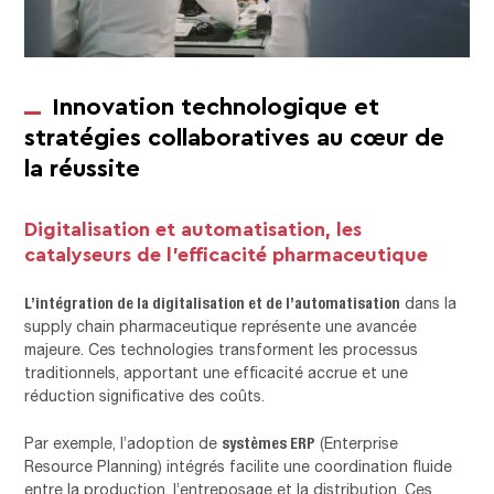
Innovation technologique et
stratégies collaboratives au cœur de
la réussite
Digitalisation et automatisation, les
catalyseurs de l’efficacité pharmaceutique
L’intégration de la digitalisation et de l’automatisation
dans la
supply chain pharmaceutique représente une avancée
majeure. Ces technologies transforment les processus
traditionnels, apportant une efficacité accrue et une
réduction significative des coûts.
systèmes ERP
Par exemple, l’adoption de
(Enterprise
Resource Planning) intégrés facilite une coordination fluide
entre la production, l’entreposage et la distribution. Ces