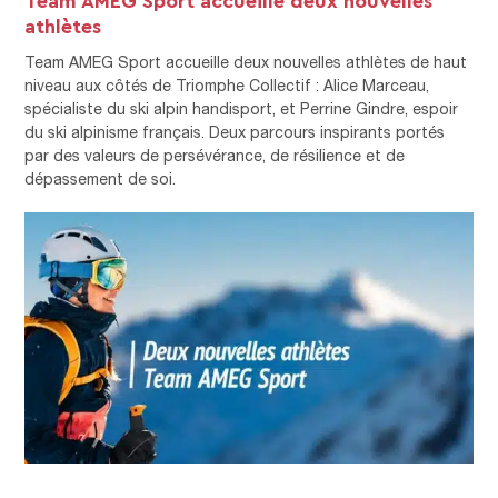
athlètes
Team AMEG Sport accueille deux nouvelles athlètes de haut
niveau aux côtés de Triomphe Collectif : Alice Marceau,
spécialiste du ski alpin handisport, et Perrine Gindre, espoir
du ski alpinisme français. Deux parcours inspirants portés
par des valeurs de persévérance, de résilience et de
dépassement de soi.