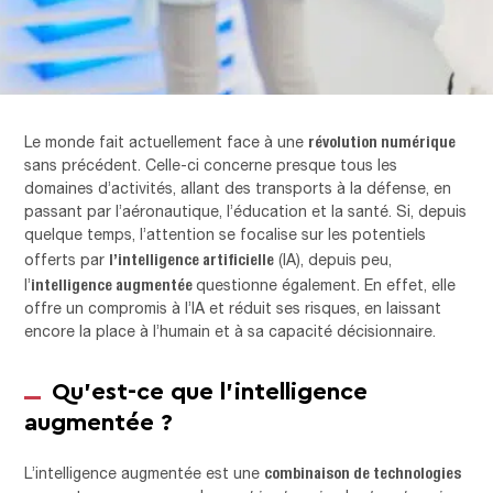
révolution numérique
Le monde fait actuellement face à une
sans précédent. Celle-ci concerne presque tous les
domaines d’activités, allant des transports à la défense, en
passant par l’aéronautique, l’éducation et la santé. Si, depuis
quelque temps, l’attention se focalise sur les potentiels
l’intelligence artificielle
offerts par
(IA), depuis peu,
intelligence augmentée
l’
questionne également. En effet, elle
offre un compromis à l’IA et réduit ses risques, en laissant
encore la place à l’humain et à sa capacité décisionnaire.
Qu’est-ce que l’intelligence
augmentée ?
combinaison de technologies
L’intelligence augmentée est une