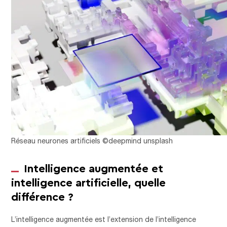
Réseau neurones artificiels ©deepmind unsplash
Intelligence augmentée et
intelligence artificielle, quelle
différence ?
L’intelligence augmentée est l’extension de l’intelligence