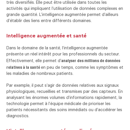
très diversifiés. Elle peut être utilisée dans toutes les
activités qui impliquent l’utilisation de données complexes en
grande quantité. L’intelligence augmentée permet d’ailleurs
d’établir des liens entre différents domaines.
Intelligence augmentée et santé
Dans le domaine de la santé, l’intelligence augmentée
présente un réel intérêt pour les professionnels du secteur.
analyser des millions de données
Effectivement, elle permet d’
relatives à la santé
en peu de temps, comme les symptômes et
les maladies de nombreux patients.
Par exemple, il peut s’agir de données relatives aux signaux
physiologiques, recueillies et transmises par des capteurs. En
analysant les énormes volumes d’informations rapidement, la
technologie permet à l’équipe médicale de prioriser les
patients nécessitants des soins immédiats ou d’accélérer les
diagnostics.