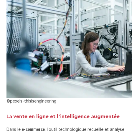
©pexels-thisisengineering
La vente en ligne et l’intelligence augmentée
e-commerce
Dans le
, l’outil technologique recueille et analyse