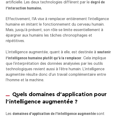
degré de
artificielle. Les deux technologies diffèrent par le
l’interaction humaine.
Effectivement, l’IA vise à remplacer entièrement l’intelligence
humaine en imitant le fonctionnement du cerveau humain.
Mais, jusqu’à présent, son rôle se limite essentiellement à
épargner aux humains les tâches chronophages et
répétitives.
soutenir
L’intelligence augmentée, quant à elle, est destinée à
l’intelligence humaine plutôt qu’à la remplacer
. Cela implique
que l’interprétation des données analysées par les outils
technologiques revient aussi à l’être humain. L’intelligence
augmentée résulte donc d’un travail complémentaire entre
l’homme et la machine.
Quels domaines d’application pour
l’intelligence augmentée ?
domaines d’application de l’intelligence augmentée
Les
sont