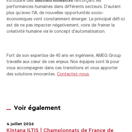
introduire des
renforçant les
performances humaines dans différents secteurs. D’autant
plus qu’avec l’IA, de nouvelles opportunités socio-
économiques vont constamment émerger. Le principal défi ici
est de ne pas impacter négativement, voire de freiner la
créativité humaine via le concept d’automatisation.
Fort de son expertise de 40 ans en ingénierie, AMEG Group
travaille aux cœur de ces enjeux. Nos équipes sont là pour
vous accompagner dans ces transitions et vous apporter
des solutions innovantes.
Contactez-nous
.
Voir également
4 juillet 2026
Kintana ILTIS | Championnats de France de