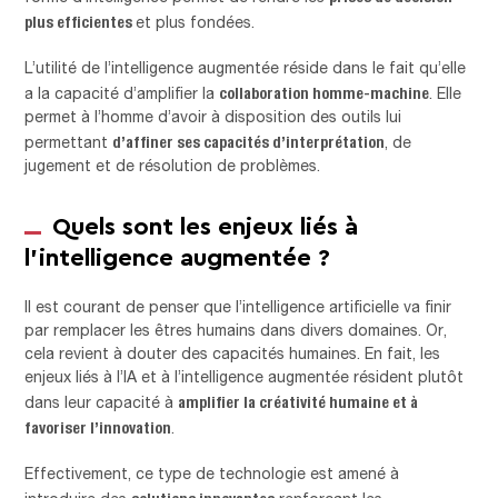
plus efficientes
et plus fondées.
L’utilité de l’intelligence augmentée réside dans le fait qu’elle
collaboration homme-machine
a la capacité d’amplifier la
. Elle
permet à l’homme d’avoir à disposition des outils lui
d’affiner ses capacités d’interprétation
permettant
, de
jugement et de résolution de problèmes.
Quels sont les enjeux liés à
l’intelligence augmentée ?
Il est courant de penser que l’intelligence artificielle va finir
par remplacer les êtres humains dans divers domaines. Or,
cela revient à douter des capacités humaines. En fait, les
enjeux liés à l’IA et à l’intelligence augmentée résident plutôt
amplifier la créativité humaine et à
dans leur capacité à
favoriser l’innovation
.
Effectivement, ce type de technologie est amené à
solutions innovantes