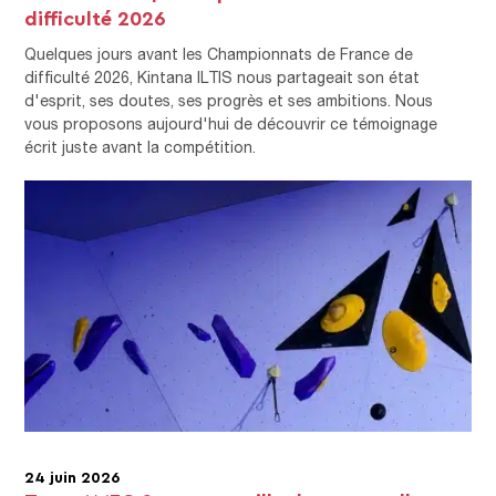
difficulté 2026
Quelques jours avant les Championnats de France de
difficulté 2026, Kintana ILTIS nous partageait son état
d'esprit, ses doutes, ses progrès et ses ambitions. Nous
vous proposons aujourd'hui de découvrir ce témoignage
écrit juste avant la compétition.
24 juin 2026