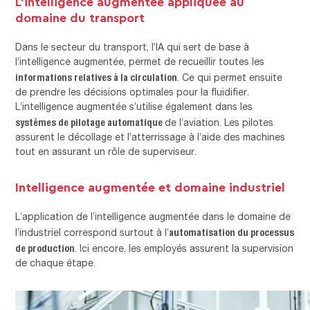
L’intelligence augmentée appliquée au
domaine du transport
Dans le secteur du transport, l’IA qui sert de base à
l’intelligence augmentée, permet de recueillir toutes les
informations relatives à la circulation
. Ce qui permet ensuite
de prendre les décisions optimales pour la fluidifier.
L’intelligence augmentée s’utilise également dans les
systèmes de pilotage automatique
de l’aviation. Les pilotes
assurent le décollage et l’atterrissage à l’aide des machines
tout en assurant un rôle de superviseur.
Intelligence augmentée et domaine industriel
L’application de l’intelligence augmentée dans le domaine de
automatisation du processus
l’industriel correspond surtout à l’
de production
. Ici encore, les employés assurent la supervision
de chaque étape.