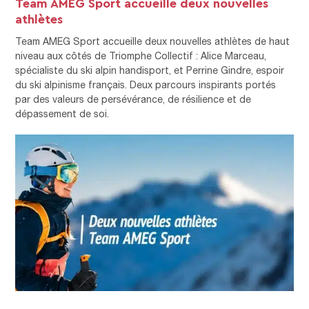
Team AMEG Sport accueille deux nouvelles
athlètes
Team AMEG Sport accueille deux nouvelles athlètes de haut
niveau aux côtés de Triomphe Collectif : Alice Marceau,
spécialiste du ski alpin handisport, et Perrine Gindre, espoir
du ski alpinisme français. Deux parcours inspirants portés
par des valeurs de persévérance, de résilience et de
dépassement de soi.