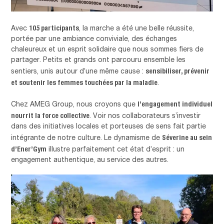
105 participants
Avec
, la marche a été une belle réussite,
portée par une ambiance conviviale, des échanges
chaleureux et un esprit solidaire que nous sommes fiers de
partager. Petits et grands ont parcouru ensemble les
sensibiliser, prévenir
sentiers, unis autour d’une même cause :
et soutenir les femmes touchées par la maladie
.
l’engagement individuel
Chez AMEG Group, nous croyons que
nourrit la force collective
. Voir nos collaborateurs s’investir
dans des initiatives locales et porteuses de sens fait partie
Séverine au sein
intégrante de notre culture. Le dynamisme de
d’Ener’Gym
illustre parfaitement cet état d’esprit : un
engagement authentique, au service des autres.