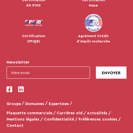
EN 9100
Mase
Certification
Agrément Crédit
OPQIBI
d'impôt recherche
Newsletter
Groupe
Domaines
Expertises
Plaquette commerciale
Carrières old
Actualités
Mentions légales
Confidentialité
Préférences cookies
Contact