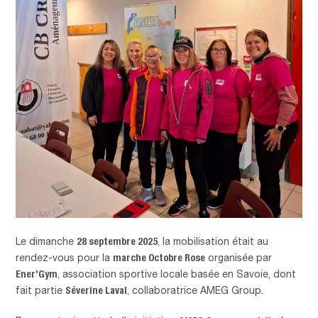
28 septembre 2025
Le dimanche
, la mobilisation était au
marche Octobre Rose
rendez-vous pour la
organisée par
Ener’Gym
, association sportive locale basée en Savoie, dont
Séverine Laval
fait partie
, collaboratrice AMEG Group.