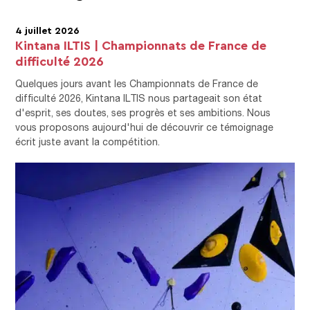
4 juillet 2026
Kintana ILTIS | Championnats de France de
difficulté 2026
Quelques jours avant les Championnats de France de
difficulté 2026, Kintana ILTIS nous partageait son état
d'esprit, ses doutes, ses progrès et ses ambitions. Nous
vous proposons aujourd'hui de découvrir ce témoignage
écrit juste avant la compétition.