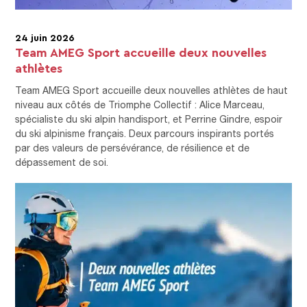
24 juin 2026
Team AMEG Sport accueille deux nouvelles
athlètes
Team AMEG Sport accueille deux nouvelles athlètes de haut
niveau aux côtés de Triomphe Collectif : Alice Marceau,
spécialiste du ski alpin handisport, et Perrine Gindre, espoir
du ski alpinisme français. Deux parcours inspirants portés
par des valeurs de persévérance, de résilience et de
dépassement de soi.