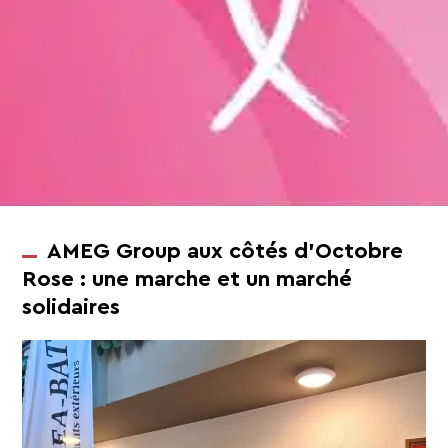
AMEG Group aux côtés d’Octobre
Rose : une marche et un marché
solidaires