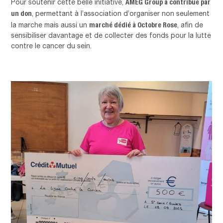
AMEG Group a contribué par
Pour soutenir cette belle initiative,
un don
, permettant à l’association d’organiser non seulement
marché dédié à Octobre Rose
la marche mais aussi un
, afin de
sensibiliser davantage et de collecter des fonds pour la lutte
contre le cancer du sein.