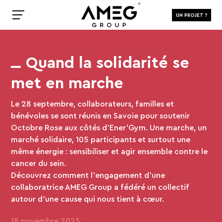
UN PROJET ?
Quand la solidarité se
met en marche
Le 28 septembre, collaborateurs, familles et
bénévoles se sont réunis en Savoie pour soutenir
Octobre Rose aux côtés d’Ener’Gym. Une marche, un
marché solidaire, 105 participants et surtout une
même énergie : sensibiliser et agir ensemble contre le
cancer du sein.
Découvrez comment l’engagement d’une
collaboratrice AMEG Group a fédéré un collectif
autour d’une cause qui nous tient à cœur.
18 novembre 2025