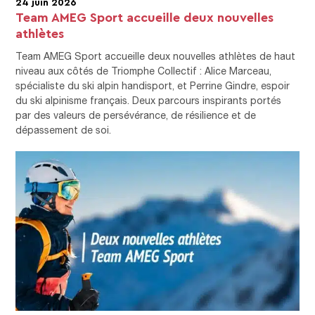
24 juin 2026
Team AMEG Sport accueille deux nouvelles
athlètes
Team AMEG Sport accueille deux nouvelles athlètes de haut
niveau aux côtés de Triomphe Collectif : Alice Marceau,
spécialiste du ski alpin handisport, et Perrine Gindre, espoir
du ski alpinisme français. Deux parcours inspirants portés
par des valeurs de persévérance, de résilience et de
dépassement de soi.