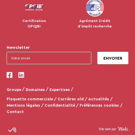
Certification
Agrément Crédit
OPQIBI
d'impôt recherche
Newsletter
Groupe
Domaines
Expertises
Plaquette commerciale
Carrières old
Actualités
Mentions légales
Confidentialité
Préférences cookies
Contact
Site web par