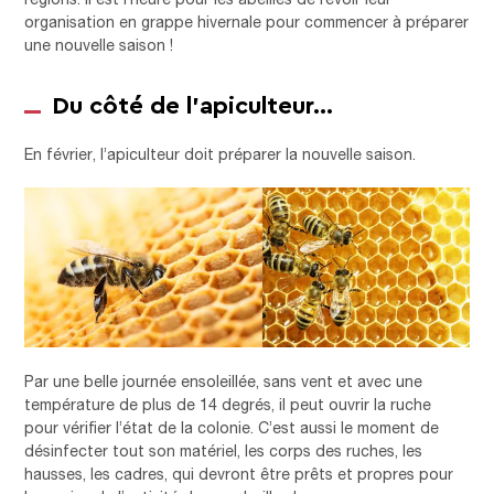
organisation en grappe hivernale pour commencer à préparer
une nouvelle saison !
Du côté de l’apiculteur…
En février, l’apiculteur doit préparer la nouvelle saison.
Par une belle journée ensoleillée, sans vent et avec une
température de plus de 14 degrés, il peut ouvrir la ruche
pour vérifier l’état de la colonie. C’est aussi le moment de
désinfecter tout son matériel, les corps des ruches, les
hausses, les cadres, qui devront être prêts et propres pour