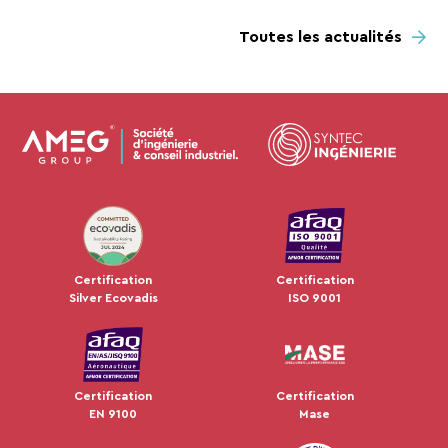
Toutes les actualités
JUL 2024
Certification
Certification
Silver Ecovadis
ISO 9001
Certification
Certification
EN 9100
Mase