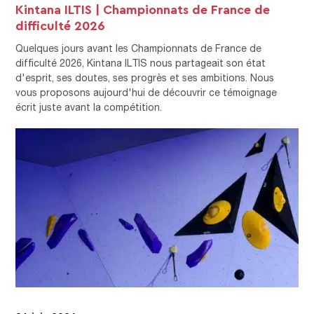
Kintana ILTIS | Championnats de France de
difficulté 2026
Quelques jours avant les Championnats de France de
difficulté 2026, Kintana ILTIS nous partageait son état
d'esprit, ses doutes, ses progrès et ses ambitions. Nous
vous proposons aujourd'hui de découvrir ce témoignage
écrit juste avant la compétition.