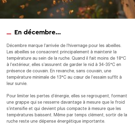
En décembre…
Décembre marque l’arrivée de l’hivernage pour les abeilles.
Les abeilles se consacrent principalement à maintenir la
température au sein de la ruche. Quand il fait moins de 18°C
à l’extérieur, elles s’assurent de garder le nid à 34-35°C en
présence de couvain. En revanche, sans couvain, une
température minimale de 13°C au cœur de l’essaim suffit à
leur survie.
Pour limiter les pertes d’énergie, elles se regroupent, formant
une grappe qui se resserre davantage à mesure que le froid
s’intensifie et qui devient plus compacte à mesure que les
températures baissent. Même par temps clément, sortir de la
ruche reste une dépense énergétique importante.