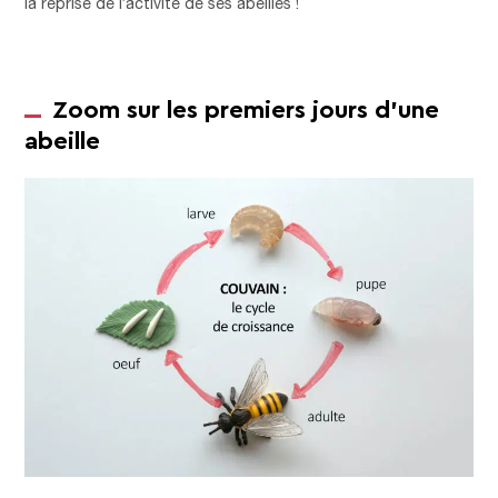
la reprise de l’activité de ses abeilles !
Zoom sur les premiers jours d’une
abeille