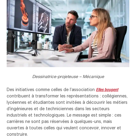
Dessinatrice-projeteuse – Mécanique
Elles bougent
Des initiatives comme celles de l’association
contribuent à transformer les représentations : collégiennes,
lycéennes et étudiantes sont invitées à découvrir les métiers
d’ingénieures et de techniciennes dans les secteurs
industriels et technologiques. Le message est simple : ces
carrières ne sont pas réservées à quelques-uns, mais
ouvertes à toutes celles qui veulent concevoir, innover et
construire.