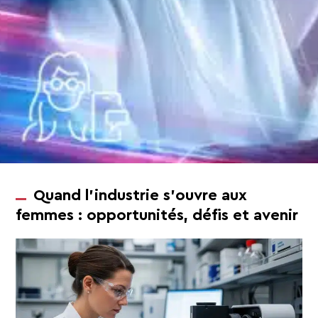
Quand l’industrie s’ouvre aux
femmes : opportunités, défis et avenir