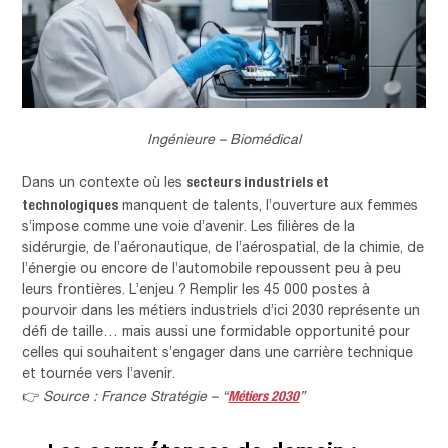
Ingénieure – Biomédical
secteurs industriels et
Dans un contexte où les
technologiques
manquent de talents, l’ouverture aux femmes
s’impose comme une voie d’avenir. Les filières de la
sidérurgie, de l’aéronautique, de l’aérospatial, de la chimie, de
l’énergie ou encore de l’automobile repoussent peu à peu
leurs frontières. L’enjeu ? Remplir les 45 000 postes à
pourvoir dans les métiers industriels d’ici 2030 représente un
défi de taille… mais aussi une formidable opportunité pour
celles qui souhaitent s’engager dans une carrière technique
et tournée vers l’avenir.
Métiers 2030
👉
Source : France Stratégie – “
”