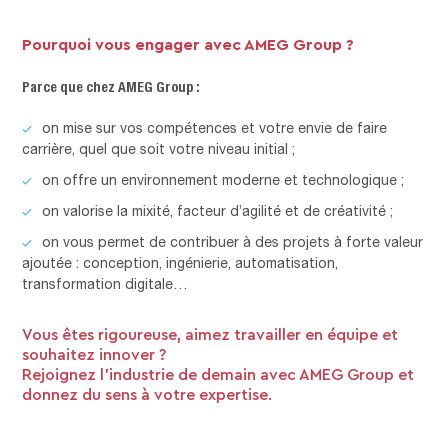
Pourquoi vous engager avec AMEG Group ?
Parce que chez AMEG Group :
on mise sur vos compétences et votre envie de faire
carrière, quel que soit votre niveau initial ;
on offre un environnement moderne et technologique ;
on valorise la mixité, facteur d’agilité et de créativité ;
on vous permet de contribuer à des projets à forte valeur
ajoutée : conception, ingénierie, automatisation,
transformation digitale…
Vous êtes rigoureuse, aimez travailler en équipe et
souhaitez innover ?
Rejoignez l’industrie de demain avec AMEG Group et
donnez du sens à votre expertise.