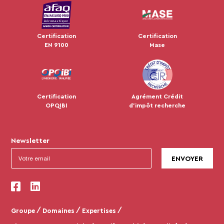
Certification
Certification
EN 9100
Mase
Certification
Agrément Crédit
OPQIBI
d'impôt recherche
Newsletter
Groupe
Domaines
Expertises