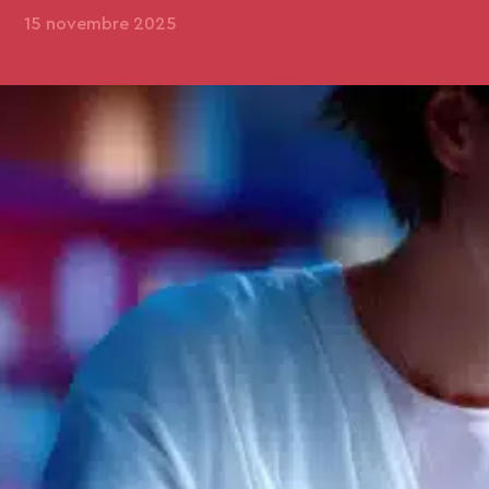
15 novembre 2025