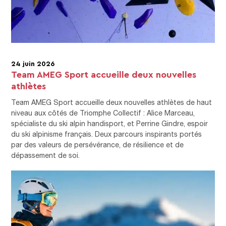
24 juin 2026
Team AMEG Sport accueille deux nouvelles
athlètes
Team AMEG Sport accueille deux nouvelles athlètes de haut
niveau aux côtés de Triomphe Collectif : Alice Marceau,
spécialiste du ski alpin handisport, et Perrine Gindre, espoir
du ski alpinisme français. Deux parcours inspirants portés
par des valeurs de persévérance, de résilience et de
dépassement de soi.