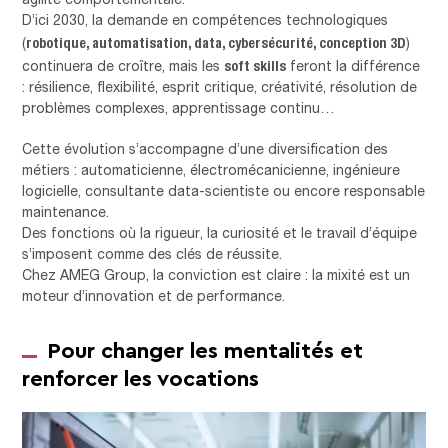
D’ici 2030, la demande en compétences technologiques
robotique, automatisation, data, cybersécurité, conception 3D
(
)
soft skills
continuera de croître, mais les
feront la différence
: résilience, flexibilité, esprit critique, créativité, résolution de
problèmes complexes, apprentissage continu…
Cette évolution s’accompagne d’une diversification des
métiers : automaticienne, électromécanicienne, ingénieure
logicielle, consultante data-scientiste ou encore responsable
maintenance.
Des fonctions où la rigueur, la curiosité et le travail d’équipe
s’imposent comme des clés de réussite.
Chez AMEG Group, la conviction est claire : la mixité est un
moteur d’innovation et de performance.
Pour changer les mentalités et
renforcer les vocations