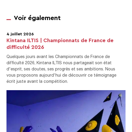
Voir également
4 juillet 2026
Kintana ILTIS | Championnats de France de
difficulté 2026
Quelques jours avant les Championnats de France de
difficulté 2026, Kintana ILTIS nous partageait son état
d'esprit, ses doutes, ses progrès et ses ambitions. Nous
vous proposons aujourd'hui de découvrir ce témoignage
écrit juste avant la compétition.