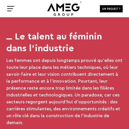
UN PROJET ?
Le talent au féminin
dans l’industrie
Les femmes ont depuis longtemps prouvé qu’elles ont
toute leur place dans les métiers techniques, où leur
savoir-faire et leur vision contribuent directement à
la performance et à l’innovation. Pourtant, leur
présence reste encore trop limitée dans les filières
industrielles et technologiques. Un paradoxe, car ces
secteurs regorgent aujourd’hui d’opportunités : des
carrières stimulantes, des environnements créatifs et
un rôle clé dans la construction de l’industrie de
demain.