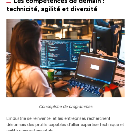
Les compétences de demain :
technicité, agilité et diversité
Conceptrice de programmes
L’industrie se réinvente, et les entreprises recherchent
désormais des profils capables d’allier expertise technique et
agilité comportementale.