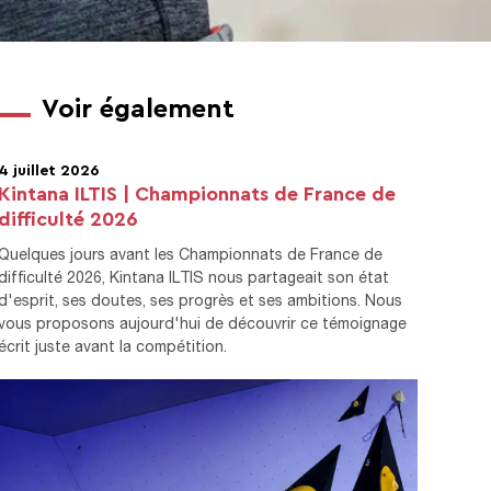
Voir également
4 juillet 2026
Kintana ILTIS | Championnats de France de
difficulté 2026
Quelques jours avant les Championnats de France de
difficulté 2026, Kintana ILTIS nous partageait son état
d'esprit, ses doutes, ses progrès et ses ambitions. Nous
vous proposons aujourd'hui de découvrir ce témoignage
écrit juste avant la compétition.