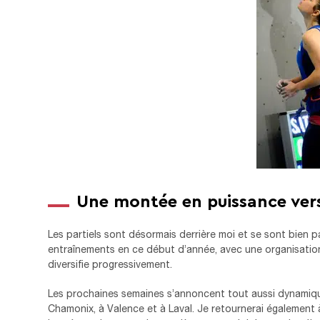
Une montée en puissance vers
Les partiels sont désormais derrière moi et se sont bien 
entraînements en ce début d’année, avec une organisation 
diversifie progressivement.
Les prochaines semaines s’annoncent tout aussi dynamiqu
Chamonix, à Valence et à Laval. Je retournerai également