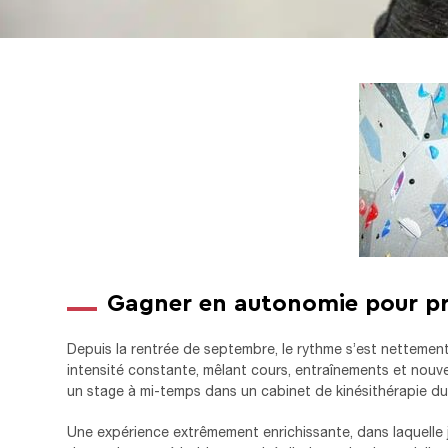
Gagner en autonomie pour pr
Depuis la rentrée de septembre, le rythme s’est nettemen
intensité constante, mêlant cours, entraînements et nouve
un stage à mi-temps dans un cabinet de kinésithérapie du
Une expérience extrêmement enrichissante, dans laquelle