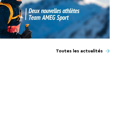
Toutes les actualités