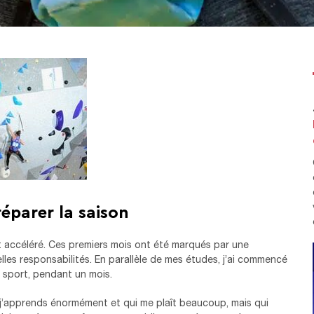
éparer la saison
t accéléré. Ces premiers mois ont été marqués par une
lles responsabilités. En parallèle de mes études, j’ai commencé
 sport, pendant un mois.
 j’apprends énormément et qui me plaît beaucoup, mais qui