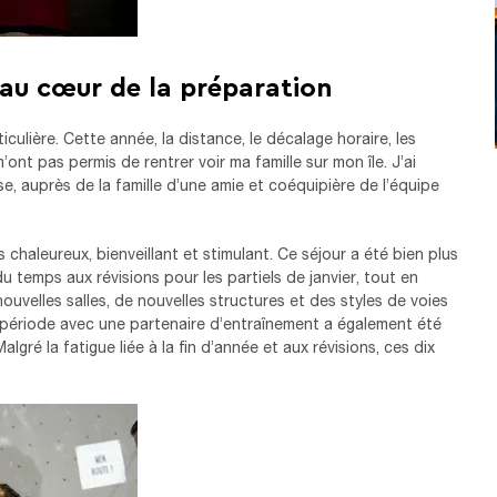
au cœur de la préparation
culière. Cette année, la distance, le décalage horaire, les
’ont pas permis de rentrer voir ma famille sur mon île. J’ai
, auprès de la famille d’une amie et coéquipière de l’équipe
s chaleureux, bienveillant et stimulant. Ce séjour a été bien plus
u temps aux révisions pour les partiels de janvier, tout en
ouvelles salles, de nouvelles structures et des styles de voies
 période avec une partenaire d’entraînement a également été
algré la fatigue liée à la fin d’année et aux révisions, ces dix