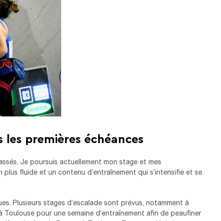
 les premières échéances
passés. Je poursuis actuellement mon stage et mes
plus fluide et un contenu d’entraînement qui s’intensifie et se
es. Plusieurs stages d’escalade sont prévus, notamment à
 à Toulouse pour une semaine d’entraînement afin de peaufiner