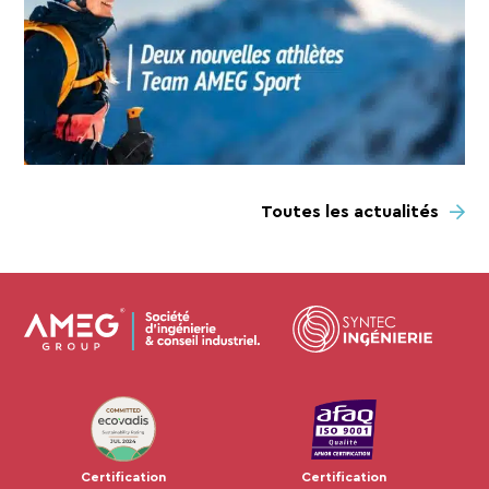
Toutes les actualités
JUL 2024
Certification
Certification