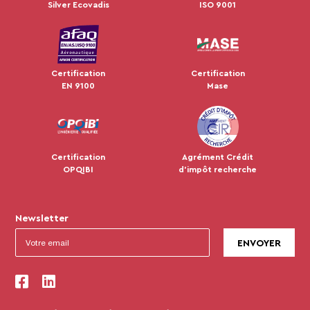
Silver Ecovadis
ISO 9001
Certification
Certification
EN 9100
Mase
Certification
Agrément Crédit
OPQIBI
d'impôt recherche
Newsletter