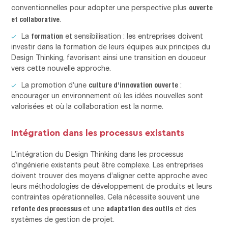
ouverte
conventionnelles pour adopter une perspective plus
et collaborative
.
formation
La
et sensibilisation : les entreprises doivent
investir dans la formation de leurs équipes aux principes du
Design Thinking, favorisant ainsi une transition en douceur
vers cette nouvelle approche.
culture d’innovation ouverte
La promotion d’une
:
encourager un environnement où les idées nouvelles sont
valorisées et où la collaboration est la norme.
Intégration dans les processus existants
L’intégration du Design Thinking dans les processus
d’ingénierie existants peut être complexe. Les entreprises
doivent trouver des moyens d’aligner cette approche avec
leurs méthodologies de développement de produits et leurs
contraintes opérationnelles. Cela nécessite souvent une
refonte des processus
adaptation des outils
et une
et des
systèmes de gestion de projet.