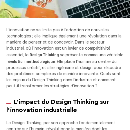
L’innovation ne se limite pas à l’adoption de nouvelles
technologies ; elle implique également une révolution dans la
manière de penser et de concevoir. Dans le secteur
industriel, où l’innovation est un levier de compétitivité
Design Thinking
essentiel, le
se présente comme une véritable
révolution méthodologique
. Elle place l’humain au centre du
processus créatif, et allie ingénierie et design pour résoudre
des problèmes complexes de manière innovante. Quels sont
les enjeux du Design Thinking dans l’industrie et comment
peut-il transformer les stratégies d’innovation ?
L’impact du Design Thinking sur
l’innovation industrielle
Le Design Thinking, par son approche fondamentalement
centrée sur l’humain, révolutionne la manière dont les