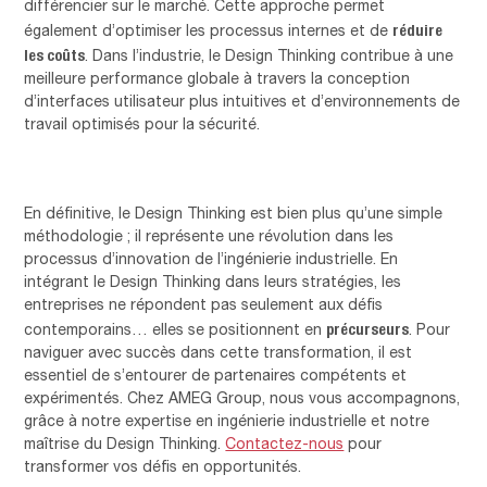
différencier sur le marché. Cette approche permet
réduire
également d’optimiser les processus internes et de
les coûts
. Dans l’industrie, le Design Thinking contribue à une
meilleure performance globale à travers la conception
d’interfaces utilisateur plus intuitives et d’environnements de
travail optimisés pour la sécurité.
En définitive, le Design Thinking est bien plus qu’une simple
méthodologie ; il représente une révolution dans les
processus d’innovation de l’ingénierie industrielle. En
intégrant le Design Thinking dans leurs stratégies, les
entreprises ne répondent pas seulement aux défis
précurseurs
contemporains… elles se positionnent en
. Pour
naviguer avec succès dans cette transformation, il est
essentiel de s’entourer de partenaires compétents et
expérimentés. Chez AMEG Group, nous vous accompagnons,
grâce à notre expertise en ingénierie industrielle et notre
maîtrise du Design Thinking.
Contactez-nous
pour
transformer vos défis en opportunités.