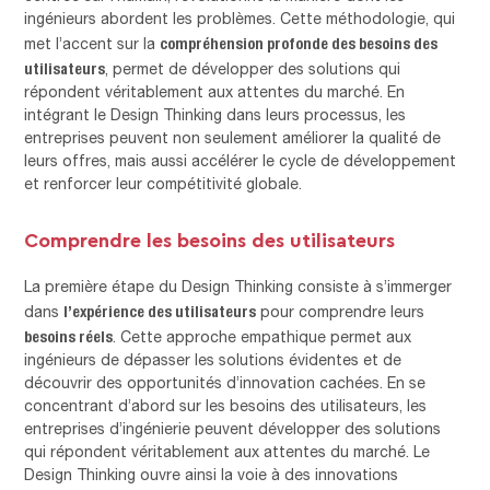
ingénieurs abordent les problèmes. Cette méthodologie, qui
compréhension profonde des besoins des
met l’accent sur la
utilisateurs
, permet de développer des solutions qui
répondent véritablement aux attentes du marché. En
intégrant le Design Thinking dans leurs processus, les
entreprises peuvent non seulement améliorer la qualité de
leurs offres, mais aussi accélérer le cycle de développement
et renforcer leur compétitivité globale.
Comprendre les besoins des utilisateurs
La première étape du Design Thinking consiste à s’immerger
l’expérience des utilisateurs
dans
pour comprendre leurs
besoins réels
. Cette approche empathique permet aux
ingénieurs de dépasser les solutions évidentes et de
découvrir des opportunités d’innovation cachées. En se
concentrant d’abord sur les besoins des utilisateurs, les
entreprises d’ingénierie peuvent développer des solutions
qui répondent véritablement aux attentes du marché. Le
Design Thinking ouvre ainsi la voie à des innovations