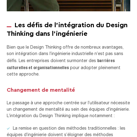
Les défis de l’intégration du Design
Thinking dans l’ingénierie
Bien que le Design Thinking offre de nombreux avantages,
son intégration dans l’ingénierie industrielle n’est pas sans
barrières
défis. Les entreprises doivent surmonter des
culturelles et organisationnelles
pour adopter pleinement
cette approche.
Changement de mentalité
Le passage à une approche centrée sur l’utilisateur nécessite
un changement de mentalité au sein des équipes d’ingénierie.
L’intégration du Design Thinking implique notamment :
La remise en question des méthodes traditionnelles : les
équipes d’ingénierie doivent s’éloigner des méthodes