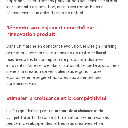
approche, les entreprises peuvent non seulement améliorer
leur capacité d’innovation, mais aussi répondre plus
efficacement aux défis du marché actuel.
Répondre aux enjeux du marché par
l’innovation produit
Dans un marché en constante évolution, le Design Thinking
agiles et
permet aux entreprises d’ingénierie de rester
réactives
dans la conception de produits industriels
innovants. Par exemple, dans l’automobile, cette approche a
mené à la création de véhicules plus ergonomiques,
économes en énergie et adaptés aux attentes des
consommateurs.
Stimuler la croissance et la compétitivité
moteur de croissance et de
Le Design Thinking est un
compétitivité
. En favorisant l’innovation, les entreprises
peuvent développer des offres plus créatives et se