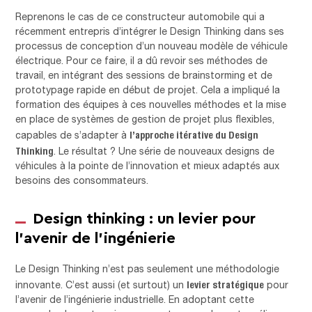
Reprenons le cas de ce constructeur automobile qui a
récemment entrepris d’intégrer le Design Thinking dans ses
processus de conception d’un nouveau modèle de véhicule
électrique. Pour ce faire, il a dû revoir ses méthodes de
travail, en intégrant des sessions de brainstorming et de
prototypage rapide en début de projet. Cela a impliqué la
formation des équipes à ces nouvelles méthodes et la mise
en place de systèmes de gestion de projet plus flexibles,
l’approche itérative du Design
capables de s’adapter à
Thinking
. Le résultat ? Une série de nouveaux designs de
véhicules à la pointe de l’innovation et mieux adaptés aux
besoins des consommateurs.
Design thinking : un levier pour
l’avenir de l’ingénierie
Le Design Thinking n’est pas seulement une méthodologie
levier stratégique
innovante. C’est aussi (et surtout) un
pour
l’avenir de l’ingénierie industrielle. En adoptant cette