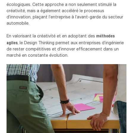
écologiques. Cette approche a non seulement stimulé la
créativité, mais a également accéléré le processus
d’innovation, plaçant l’entreprise à l’avant-garde du secteur
automobile.
méthodes
En valorisant la créativité et en adoptant des
agiles
, le Design Thinking permet aux entreprises d’ingénierie
de rester compétitives et d’innover efficacement dans un
marché en constante évolution.