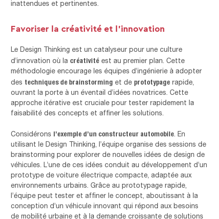
inattendues et pertinentes.
Favoriser la créativité et l’innovation
Le Design Thinking est un catalyseur pour une culture
créativité
d’innovation où la
est au premier plan. Cette
méthodologie encourage les équipes d’ingénierie à adopter
techniques de brainstorming
prototypage
des
et de
rapide,
ouvrant la porte à un éventail d’idées novatrices. Cette
approche itérative est cruciale pour tester rapidement la
faisabilité des concepts et affiner les solutions.
l’exemple d’un constructeur automobile
Considérons
. En
utilisant le Design Thinking, l’équipe organise des sessions de
brainstorming pour explorer de nouvelles idées de design de
véhicules. L’une de ces idées conduit au développement d’un
prototype de voiture électrique compacte, adaptée aux
environnements urbains. Grâce au prototypage rapide,
l’équipe peut tester et affiner le concept, aboutissant à la
conception d’un véhicule innovant qui répond aux besoins
de mobilité urbaine et à la demande croissante de solutions