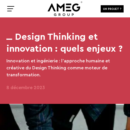
UN PROJET ?
Design Thinking et
innovation : quels enjeux ?
Innovation et ingénierie : l’approche humaine et
créative du Design Thinking comme moteur de
transformation.
8 décembre 2023