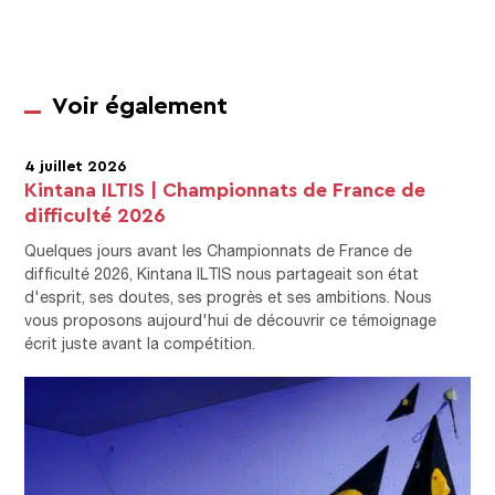
Voir également
4 juillet 2026
Kintana ILTIS | Championnats de France de
difficulté 2026
Quelques jours avant les Championnats de France de
difficulté 2026, Kintana ILTIS nous partageait son état
d'esprit, ses doutes, ses progrès et ses ambitions. Nous
vous proposons aujourd'hui de découvrir ce témoignage
écrit juste avant la compétition.