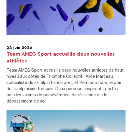
24 juin 2026
Team AMEG Sport accueille deux nouvelles
athlètes
Team AMEG Sport accueille deux nouvelles athlètes de haut
niveau aux côtés de Triomphe Collectif : Alice Marceau,
spécialiste du ski alpin handisport, et Perrine Gindre, espoir
du ski alpinisme français. Deux parcours inspirants portés
par des valeurs de persévérance, de résilience et de
dépassement de soi.