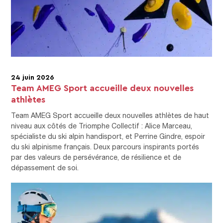
24 juin 2026
Team AMEG Sport accueille deux nouvelles
athlètes
Team AMEG Sport accueille deux nouvelles athlètes de haut
niveau aux côtés de Triomphe Collectif : Alice Marceau,
spécialiste du ski alpin handisport, et Perrine Gindre, espoir
du ski alpinisme français. Deux parcours inspirants portés
par des valeurs de persévérance, de résilience et de
dépassement de soi.