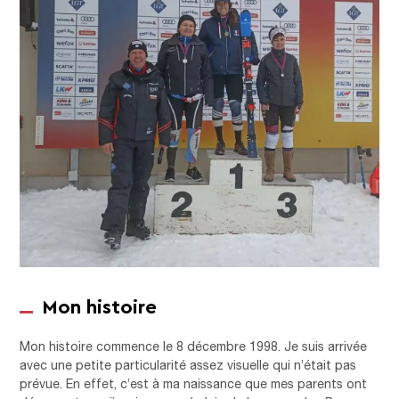
Mon histoire
Mon histoire commence le 8 décembre 1998. Je suis arrivée
avec une petite particularité assez visuelle qui n’était pas
prévue. En effet, c’est à ma naissance que mes parents ont