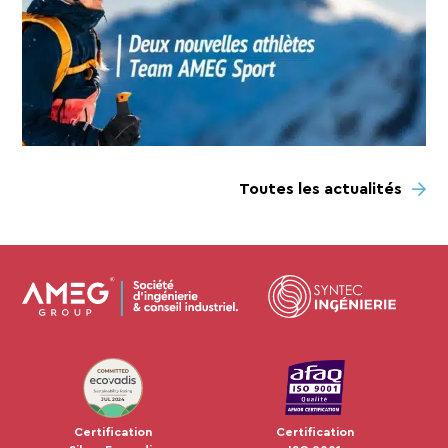
Toutes les actualités
JUL 2024
Certification
Certification