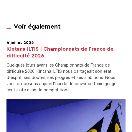
Voir également
4 juillet 2026
Kintana ILTIS | Championnats de France de
difficulté 2026
Quelques jours avant les Championnats de France de
difficulté 2026, Kintana ILTIS nous partageait son état
d'esprit, ses doutes, ses progrès et ses ambitions. Nous
vous proposons aujourd'hui de découvrir ce témoignage
écrit juste avant la compétition.