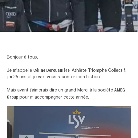
Bonjour à tous,
Céline Derouallière
Je m’appelle
, Athlète Triomphe Collectif,
j’ai 25 ans et je vais vous raconter mon histoire…
AMEG
Mais avant j’aimerais dire un grand Merci à la société
Group
pour m’accompagner cette année.