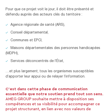
Pour que ce projet voit le jour, il doit être présenté et
défendu auprès des acteurs clés du territoire :
Agence régionale de santé (ARS),
Conseil départemental,
Communes et EPCI,
Maisons départementales des personnes handicapées
(MDPH),
Services déconcentrés de l’État,
…et plus largement, tous les organismes susceptibles
d’apporter leur appui ou de relayer l’information.
C’est dans cette phase de communication
essentielle que notre soutien prend tout son sens
.
AMEG GROUP souhaite mettre à disposition ses
compétences et sa visibilité pour accompagner ce
projet structurant, en lien avec nos valeurs de