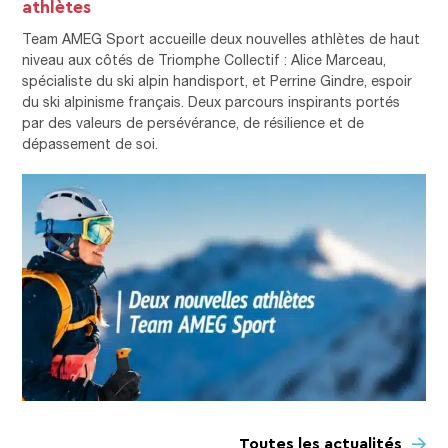
athlètes
Team AMEG Sport accueille deux nouvelles athlètes de haut
niveau aux côtés de Triomphe Collectif : Alice Marceau,
spécialiste du ski alpin handisport, et Perrine Gindre, espoir
du ski alpinisme français. Deux parcours inspirants portés
par des valeurs de persévérance, de résilience et de
dépassement de soi.
Toutes les actualités