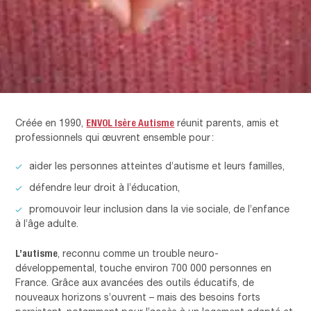
ENVOL Isère Autisme
Créée en 1990,
réunit parents, amis et
professionnels qui œuvrent ensemble pour :
aider les personnes atteintes d’autisme et leurs familles,
défendre leur droit à l’éducation,
promouvoir leur inclusion dans la vie sociale, de l’enfance
à l’âge adulte.
L’autisme
, reconnu comme un trouble neuro-
développemental, touche environ 700 000 personnes en
France. Grâce aux avancées des outils éducatifs, de
nouveaux horizons s’ouvrent – mais des besoins forts