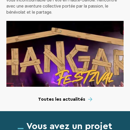
avec une aventure collective portée par la passion, le
bénévolat et le partage.
Toutes les actualités
Vous avez un projet