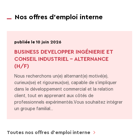
Nos offres d'emploi interne
publiée le 10 juin 2026
BUSINESS DEVELOPPER INGÉNIERIE ET
CONSEIL INDUSTRIEL - ALTERNANCE
(H/F)
Nous recherchons un(e) alternant(e) motivé(e),
curieux(se) et rigoureux(se), capable de s’impliquer
dans le développement commercial et la relation
client, tout en apprenant aux côtés de
professionnels expérimentés.Vous souhaitez intégrer
un groupe familial...
Toutes nos offres d’emploi interne