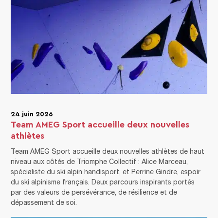
24 juin 2026
Team AMEG Sport accueille deux nouvelles
athlètes
Team AMEG Sport accueille deux nouvelles athlètes de haut
niveau aux côtés de Triomphe Collectif : Alice Marceau,
spécialiste du ski alpin handisport, et Perrine Gindre, espoir
du ski alpinisme français. Deux parcours inspirants portés
par des valeurs de persévérance, de résilience et de
dépassement de soi.