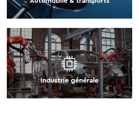
Automobile & transports
Industrie générale