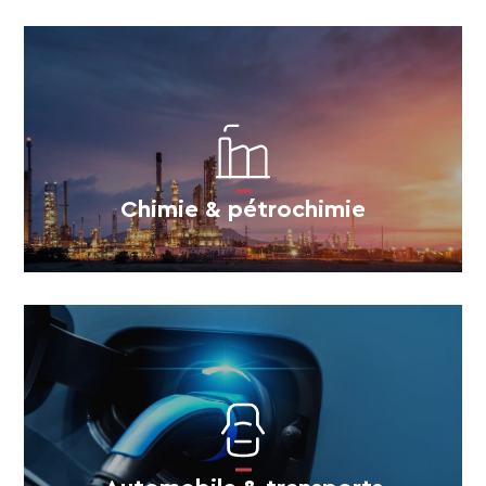
Chimie & pétrochimie