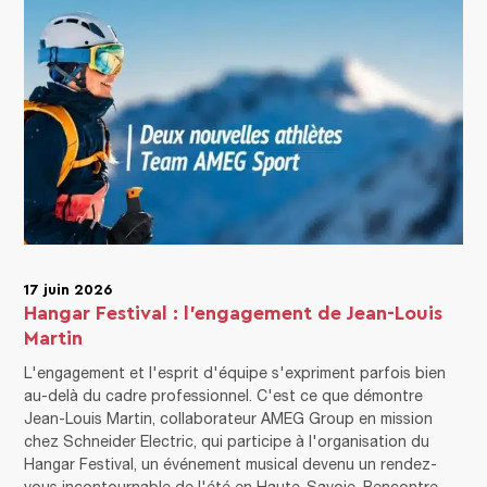
17 juin 2026
Hangar Festival : l’engagement de Jean-Louis
Martin
L'engagement et l'esprit d'équipe s'expriment parfois bien
au-delà du cadre professionnel. C'est ce que démontre
Jean-Louis Martin, collaborateur AMEG Group en mission
chez Schneider Electric, qui participe à l'organisation du
Hangar Festival, un événement musical devenu un rendez-
vous incontournable de l'été en Haute-Savoie. Rencontre