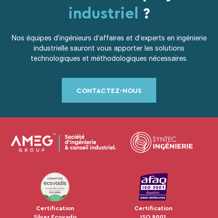
industriel
?
Nos équipes d’ingénieurs d’affaires et d’experts en ingénierie
industrielle sauront vous apporter les solutions
technologiques et méthodologiques nécessaires.
CONTACTEZ-NOUS
JUL 2024
Certification
Certification
Silver Ecovadis
ISO 9001