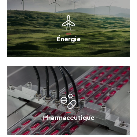
Énergie
Pharmaceutique