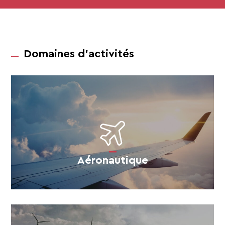
Domaines d’activités
Aéronautique