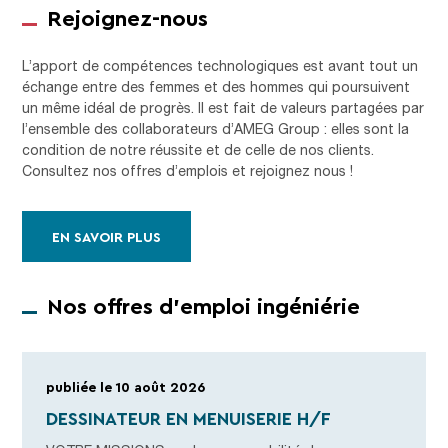
Rejoignez-nous
L’apport de compétences technologiques est avant tout un
échange entre des femmes et des hommes qui poursuivent
un même idéal de progrès. Il est fait de valeurs partagées par
l’ensemble des collaborateurs d’AMEG Group : elles sont la
condition de notre réussite et de celle de nos clients.
Consultez nos offres d’emplois et rejoignez nous !
EN SAVOIR PLUS
Nos offres d'emploi ingéniérie
publiée le 10 août 2026
DESSINATEUR EN MENUISERIE H/F