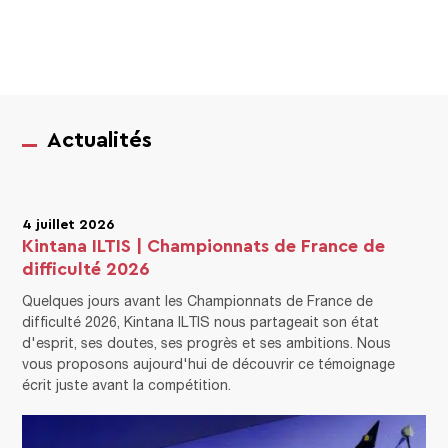
Actualités
4 juillet 2026
Kintana ILTIS | Championnats de France de
difficulté 2026
Quelques jours avant les Championnats de France de
difficulté 2026, Kintana ILTIS nous partageait son état
d'esprit, ses doutes, ses progrès et ses ambitions. Nous
vous proposons aujourd'hui de découvrir ce témoignage
écrit juste avant la compétition.