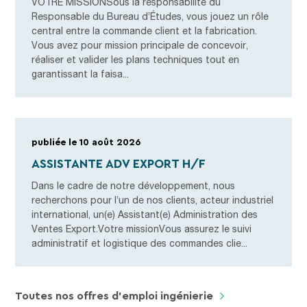
VOTRE MISSIONSous la responsabilité du
Responsable du Bureau d’Études, vous jouez un rôle
central entre la commande client et la fabrication.
Vous avez pour mission principale de concevoir,
réaliser et valider les plans techniques tout en
garantissant la faisa...
publiée le 10 août 2026
ASSISTANTE ADV EXPORT H/F
Dans le cadre de notre développement, nous
recherchons pour l’un de nos clients, acteur industriel
international, un(e) Assistant(e) Administration des
Ventes Export.Votre missionVous assurez le suivi
administratif et logistique des commandes clie...
Toutes nos offres d’emploi ingénierie