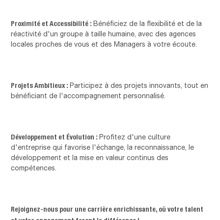
Proximité et Accessibilité :
Bénéficiez de la flexibilité et de la
réactivité d'un groupe à taille humaine, avec des agences
locales proches de vous et des Managers à votre écoute.
Projets Ambitieux :
Participez à des projets innovants, tout en
bénéficiant de l'accompagnement personnalisé.
Développement et Évolution :
Profitez d'une culture
d'entreprise qui favorise l'échange, la reconnaissance, le
développement et la mise en valeur continus des
compétences.
Rejoignez-nous pour une carrière enrichissante, où votre talent
et votre engagement feront la différence !