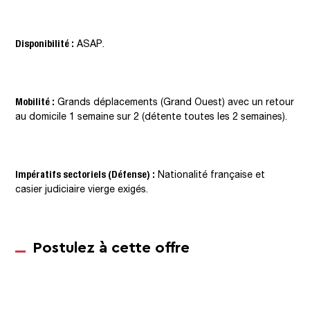
Disponibilité :
ASAP.
Mobilité :
Grands déplacements (Grand Ouest) avec un retour
au domicile 1 semaine sur 2 (détente toutes les 2 semaines).
Impératifs sectoriels (Défense) :
Nationalité française et
casier judiciaire vierge exigés.
Postulez à cette offre