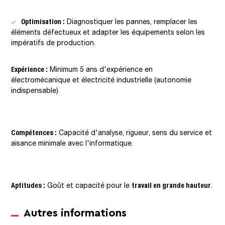
Optimisation :
Diagnostiquer les pannes, remplacer les
éléments défectueux et adapter les équipements selon les
impératifs de production.
Expérience :
Minimum 5 ans d'expérience en
électromécanique et électricité industrielle (autonomie
indispensable).
Compétences :
Capacité d'analyse, rigueur, sens du service et
aisance minimale avec l'informatique.
Aptitudes :
travail en grande hauteur
Goût et capacité pour le
.
Autres informations