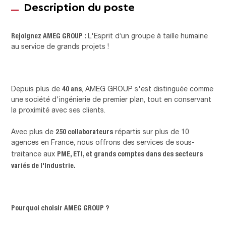
Description du poste
Rejoignez AMEG GROUP :
L'Esprit d’un groupe à taille humaine
au service de grands projets !
40 ans
Depuis plus de
, AMEG GROUP s'est distinguée comme
une société d'ingénierie de premier plan, tout en conservant
la proximité avec ses clients.
250 collaborateurs
Avec plus de
répartis sur plus de 10
agences en France, nous offrons des services de sous-
PME, ETI, et grands comptes dans des secteurs
traitance aux
variés de l'Industrie.
Pourquoi choisir AMEG GROUP ?