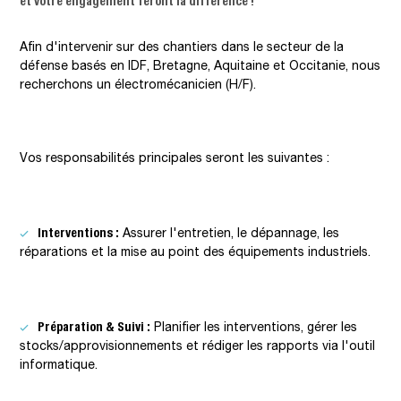
Afin d'intervenir sur des chantiers dans le secteur de la
défense basés en IDF, Bretagne, Aquitaine et Occitanie, nous
recherchons un électromécanicien (H/F).
Vos responsabilités principales seront les suivantes :
Interventions :
Assurer l'entretien, le dépannage, les
réparations et la mise au point des équipements industriels.
Préparation & Suivi :
Planifier les interventions, gérer les
stocks/approvisionnements et rédiger les rapports via l'outil
informatique.