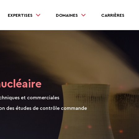
EXPERTISES
DOMAINES
CARRIÈRES
ucléaire
techniques et commerciales
ation des études de contrôle commande