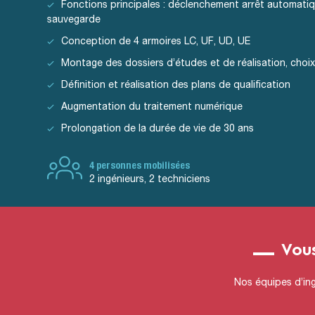
Fonctions principales : déclenchement arrêt automatiq
sauvegarde
Conception de 4 armoires LC, UF, UD, UE
Montage des dossiers d’études et de réalisation, choix
Définition et réalisation des plans de qualification
Augmentation du traitement numérique
Prolongation de la durée de vie de 30 ans
4 personnes mobilisées
2 ingénieurs, 2 techniciens
Vous
Nos équipes d’ing