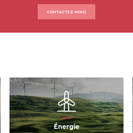
CONTACTEZ-NOUS
Énergie