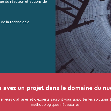
ue du réacteur et actions de
 de la technologie
 avez un projet dans le domaine du nuc
énieurs d’affaires et d’experts sauront vous apporter les solutions
méthodologiques nécessaires.