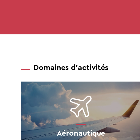
Domaines d'activités
Aéronautique