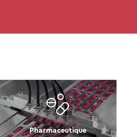
Pharmaceutique