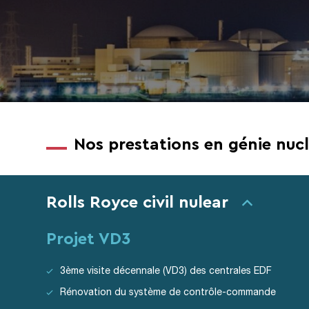
Nos prestations en génie nucl
Rolls Royce civil nulear
Projet VD3
3ème visite décennale (VD3) des centrales EDF
Rénovation du système de contrôle-commande