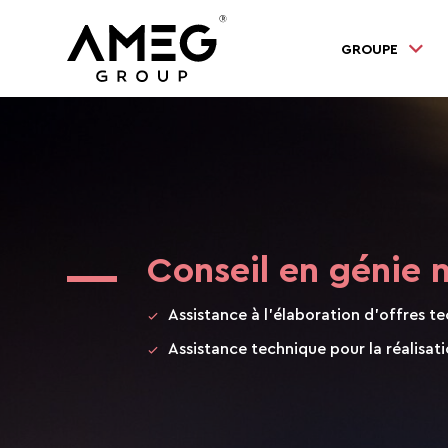
GROUPE
Conseil en génie n
Assistance à l’élaboration d’offres 
Assistance technique pour la réalis