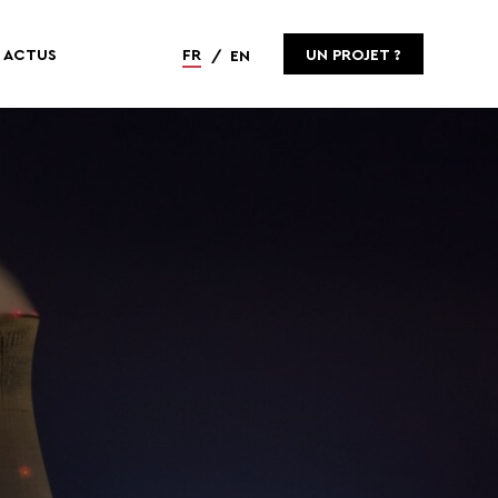
ACTUS
FR
UN PROJET ?
EN